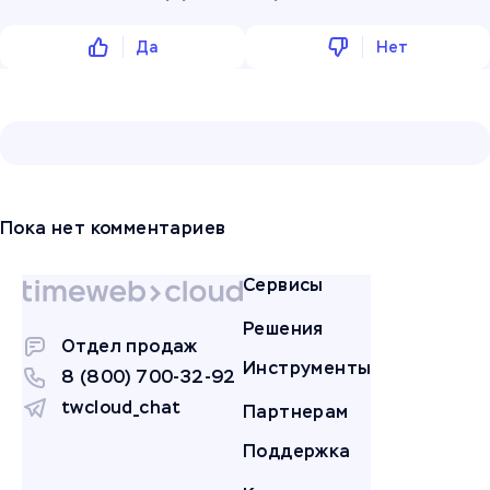
Да
Нет
Пока нет комментариев
Сервисы
Решения
Отдел продаж
Инструменты
8 (800) 700-32-92
twcloud_chat
Партнерам
Поддержка