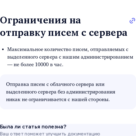
Ограничения на
отправку писем с сервера
Максимальное количество писем, отправляемых с
выделенного сервера с нашим администрированием
— не более 10000 в час.
Отправка писем с облачного сервера или
выделенного сервера без администрирования
никак не ограничивается с нашей стороны.
Была ли статья полезна?
Ваш ответ поможет улучшить документацию