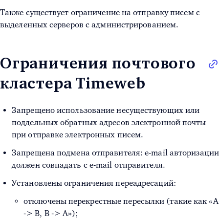
Также существует ограничение на отправку писем с
выделенных серверов с администрированием.
Ограничения почтового
кластера Timeweb
Запрещено использование несуществующих или
поддельных обратных адресов электронной почты
при отправке электронных писем.
Запрещена подмена отправителя: e-mail авторизации
должен совпадать с e-mail отправителя.
Установлены ограничения переадресаций:
отключены перекрестные пересылки (такие как «А
-> B, B -> A»);