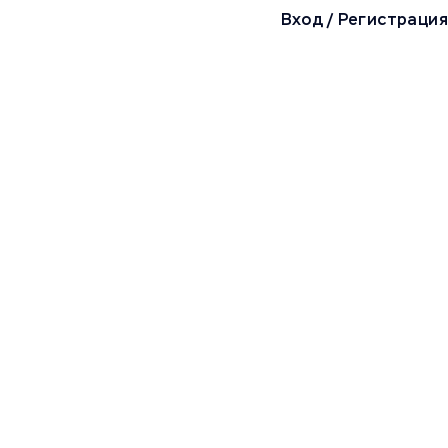
Вход
/
Регистрация