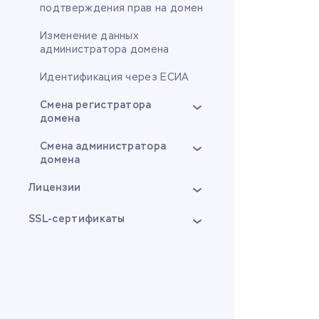
подтверждения прав на домен
Изменение данных
администратора домена
Идентификация через ЕСИА
Смена регистратора
домена
Смена администратора
домена
Лицензии
SSL-сертификаты