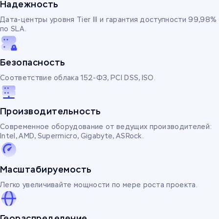
Надежность
Дата-центры уровня Tier III и гарантия доступности 99,98%
по SLA.
Безопасность
Соответствие облака 152-ФЗ, PCI DSS, ISO.
Производительность
Современное оборудование от ведущих производителей:
Intel, AMD, Supermicro, Gigabyte, ASRock.
Масштабируемость
Легко увеличивайте мощности по мере роста проекта.
Геораспределение