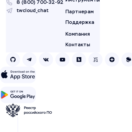
8 (800) 700-32-92
twcloud_chat
Партнерам
Поддержка
Компания
Контакты