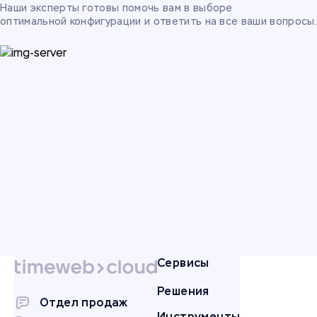
Наши эксперты готовы помочь вам в выборе
оптимальной конфигурации и ответить на все ваши вопросы.
Сервисы
Решения
Отдел продаж
Инструменты