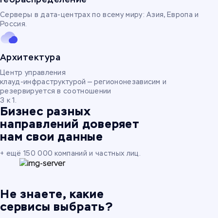
Серверы в дата-центрах по всему миру: Азия, Европа и
Россия.
Архитектура
Центр управления
клауд-инфраструктурой — региононезависим и
резервируется в соотношении
3 к 1.
Бизнес разных
направлений доверяет
нам свои данные
+ ещё 150 000 компаний и частных лиц.
Не знаете, какие
сервисы выбрать?