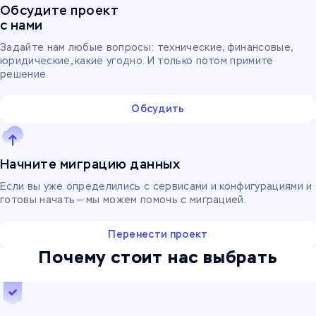
Обсудите проект
с нами
Задайте нам любые вопросы: технические, финансовые,
юридические, какие угодно. И только потом примите
решение.
Обсудить
Начните миграцию данных
Если вы уже определились с сервисами и конфигурациями и
готовы начать — мы можем помочь с миграцией.
Перенести проект
Почему стоит нас выбрать