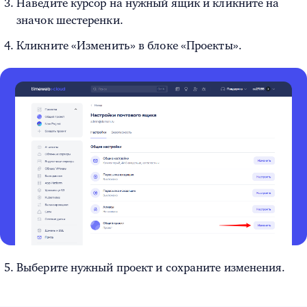
Наведите курсор на нужный ящик и кликните на
значок шестеренки.
Кликните «Изменить» в блоке «Проекты».
Выберите нужный проект и сохраните изменения.