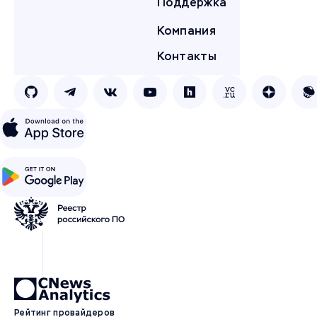
Поддержка
Компания
Контакты
Рейтинг провайдеров