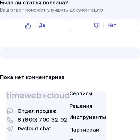
Была ли статья полезна?
Ваш ответ поможет улучшить документацию
Да
Нет
Пока нет комментариев
Сервисы
Решения
Отдел продаж
Инструменты
8 (800) 700-32-92
twcloud_chat
Партнерам