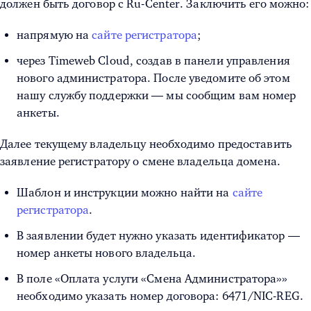
должен быть договор с Ru-Center. Заключить его можно:
напрямую на
сайте регистратора
;
через Timeweb Cloud, создав в панели управления
нового администратора. После уведомите об этом
нашу службу поддержки — мы сообщим вам номер
анкеты.
Далее текущему владельцу необходимо предоставить
заявление регистратору о смене владельца домена.
Шаблон и инструкции можно найти на
сайте
регистратора
.
В заявлении будет нужно указать идентификатор —
номер анкеты нового владельца.
В поле «Оплата услуги «Смена Администратора»»
необходимо указать номер договора: 6471/NIC-REG.