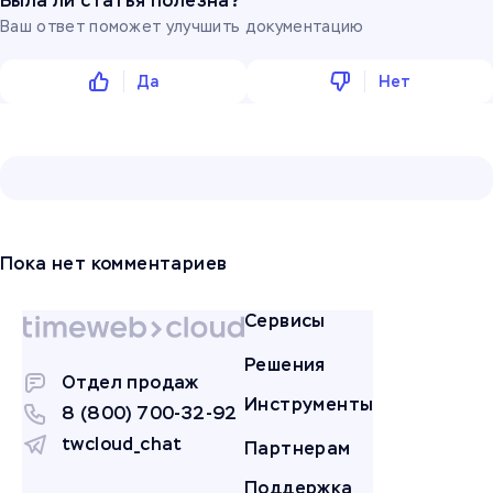
Была ли статья полезна?
Ваш ответ поможет улучшить документацию
Да
Нет
Пока нет комментариев
Сервисы
Решения
Отдел продаж
Инструменты
8 (800) 700-32-92
twcloud_chat
Партнерам
Поддержка