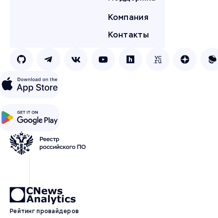
Компания
Контакты
Рейтинг провайдеров