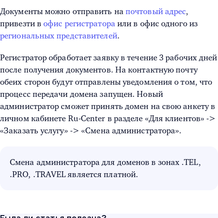
Документы можно отправить на
почтовый адрес
,
привезти в
офис регистратора
или в офис одного из
региональных представителей
.
Регистратор обработает заявку в течение 3 рабочих дней
после получения документов. На контактную почту
обеих сторон будут отправлены уведомления о том, что
процесс передачи домена запущен. Новый
администратор сможет принять домен на свою анкету в
личном кабинете Ru-Center в разделе «Для клиентов» ->
«Заказать услугу» -> «Смена администратора».
Смена администратора для доменов в зонах .TEL,
.PRO, .TRAVEL является платной.