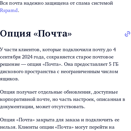
Вся почта надежно защищена от спама системой
Rspamd
.
Опция «Почта»
У части клиентов, которые подключили почту до 4
сентября 2024 года, сохраняется старое почтовое
решение — опция «Почта». Она предоставляет 5 ГБ
дискового пространства с неограниченным числом
ящиков.
Опция получает отдельные обновления, доступные
корпоративной почте, но часть настроек, описанная в
документации, может отсутствовать.
Опция «Почта» закрыта для заказа и подключить ее
нельзя. Клиенты опции «Почта» могут перейти на