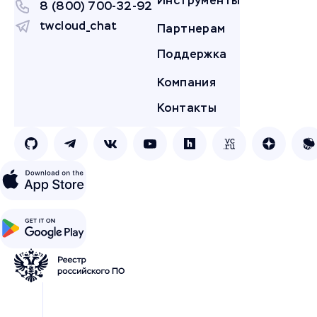
Инструменты
8 (800) 700-32-92
twcloud_chat
Партнерам
Поддержка
Компания
Контакты