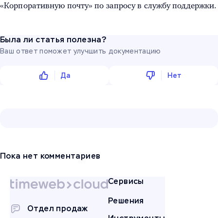
«Корпоративную почту» по запросу в службу поддержки.
Была ли статья полезна?
Ваш ответ поможет улучшить документацию
Да
Нет
Пока нет комментариев
Сервисы
Решения
Отдел продаж