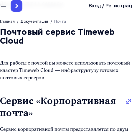
Другие услуги и сервисы
Вход
/
Регистрац
Главная
/
Документация
/
Почта
Почтовый сервис Timeweb
Cloud
Для работы с почтой вы можете использовать почтовый
кластер Timeweb Cloud — инфраструктуру готовых
почтовых серверов
Сервис «Корпоративная
почта»
Сервис корпоративной почты предоставляется по двум