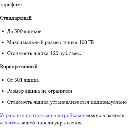
тарифам:
Стандартный
До 500 ящиков
Максимальный размер ящика 100 ГБ
Стоимость ящика 120 руб./мес.
Корпоративный
От 501 ящика
Размер ящика не ограничен
Стоимость ящика устанавливается индивидуально
Управлять почтовыми настройками
можно в разделе
«
Почта
» вашей панели управления.