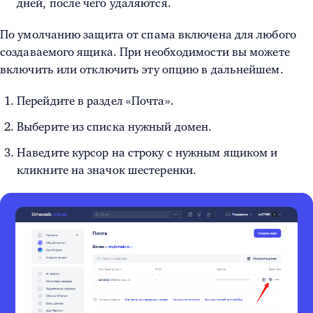
дней, после чего удаляются.
По умолчанию защита от спама включена для любого
создаваемого ящика. При необходимости вы можете
включить или отключить эту опцию в дальнейшем.
Перейдите в раздел «Почта».
Выберите из списка нужный домен.
Наведите курсор на строку с нужным ящиком и
кликните на значок шестеренки.