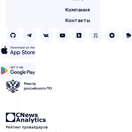
Компания
Контакты
Рейтинг провайдеров