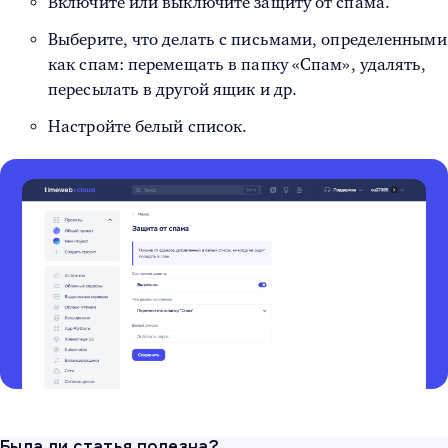
Включите или выключите защиту от спама.
Выберите, что делать с письмами, определенными
как спам: перемещать в папку «Спам», удалять,
пересылать в другой ящик и др.
Настройте белый список.
Была ли статья полезна?