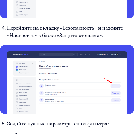
Перейдите на вкладку «Безопасность» и нажмите
«Настроить» в блоке «Защита от спама».
Задайте нужные параметры спам-фильтра: