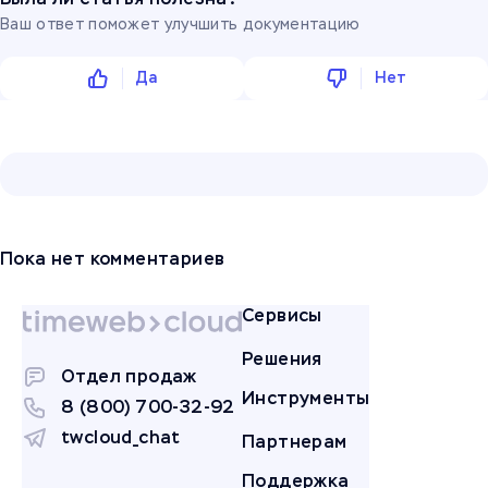
Ваш ответ поможет улучшить документацию
Да
Нет
Пока нет комментариев
Сервисы
Решения
Отдел продаж
Инструменты
8 (800) 700-32-92
twcloud_chat
Партнерам
Поддержка