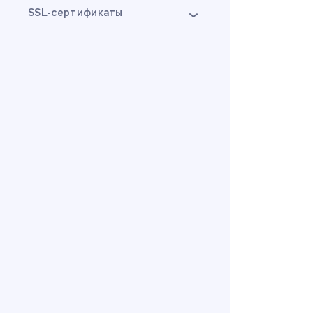
SSL-сертификаты