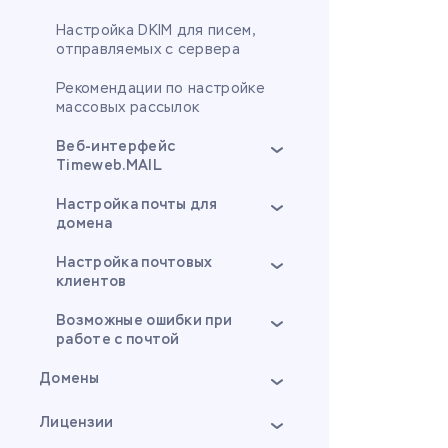
Настройка DKIM для писем,
отправляемых с сервера
Рекомендации по настройке
массовых рассылок
Веб-интерфейс
Timeweb.MAIL
Настройка почты для
домена
Настройка почтовых
клиентов
Возможные ошибки при
работе с почтой
Домены
Лицензии