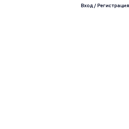
Вход
/
Регистрация