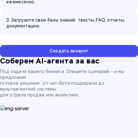
ежемесячно.
3. Загрузите свои базы знаний: тексты, FAQ, отчеты,
документацию.
Создать аккаунт
Соберем AI-агента за вас
Под задачи вашего бизнеса. Опишите сценарий — и мы
предложим
готовое решение: от чат-бота поддержки до
мультиагентной системы
для отдела продаж или аналитики.