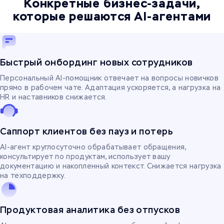
Конкретные бизнес-задачи,
которые решаются AI-агентами
Быстрый онбординг новых сотрудников
Персональный AI-помощник отвечает на вопросы новичков
прямо в рабочем чате. Адаптация ускоряется, а нагрузка на
HR и наставников снижается.
Саппорт клиентов без пауз и потерь
AI-агент круглосуточно обрабатывает обращения,
консультирует по продуктам, использует вашу
документацию и накопленный контекст. Снижается нагрузка
на техподдержку.
Продуктовая аналитика без отпусков