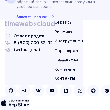
обратный звонок — перезвоним сразу или в
удобное вам время.
Заказать звонок
Сервисы
Решения
Отдел продаж
Инструменты
8 (800) 700-32-92
twcloud_chat
Партнерам
Поддержка
Компания
Контакты