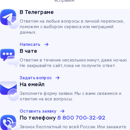
исправим:
компании.
В Телеграме
Ответим на любые вопросы в личной переписке,
поможем с выбором сервиса или миграцией
данных.
Написать
В чате
Ответим в течение нескольких минут, даже ночью.
Не закрывайте сайт, пока не получите ответ.
Задать вопрос
На емейл
Заполните форму заявки. Мы с вами свяжемся и
ответим на все вопросы.
Оставить заявку
По телефону
8 800 700-32-92
Звонок бесплатный по всей России. Или закажите