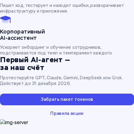
Пишет код, тестирует и находит ошибки, разворачивает
инфраструктуру и приложения.
Корпоративный
AI-ассистент
Ускоряет онбординг и обучение сотрудников,
подстраивается под темп и темперамент каждого.
Первый AI-агент —
за наш счёт
Протестируйте GPT, Claude, Gemini, DeepSeek или Grok.
Действует до 31 декабря 2026.
Забрать пакет токенов
Правила акции