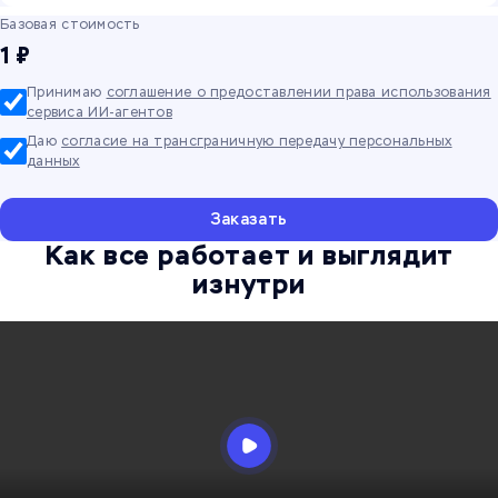
Базовая стоимость
1 ₽
Принимаю
соглашение о предоставлении права использования
сервиса ИИ-агентов
Даю
согласие на трансграничную передачу персональных
данных
Заказать
Как все работает и выглядит
изнутри