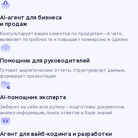
AI-агент для бизнеса
и продаж
Консультирует ваших клиентов по продуктам — в чате,
выявляет потребности и повышает конверсию в сделки.
Помощник для руководителей
Готовит аналитические отчеты, структурирует данные,
формирует презентации.
AI-помощник эксперта
Заберет на себя всю рутину — подготовку документов,
анализ информации, поиск ответов в базе знаний.
Агент для вайб-кодинга и разработки