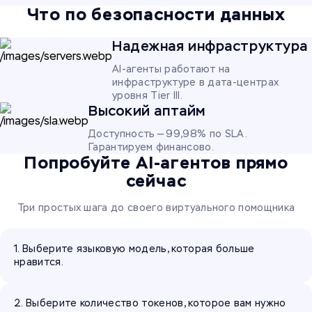
Что по безопасности данных
Надежная инфраструктура
AI-агенты работают на
инфраструктуре в дата-центрах
уровня Tier III.
Высокий аптайм
Доступность — 99,98% по SLA.
Гарантируем финансово.
Попробуйте AI-агентов прямо
сейчас
Три простых шага до своего виртуального помощника
1. Выберите языковую модель, которая больше
нравится.
2. Выберите количество токенов, которое вам нужно