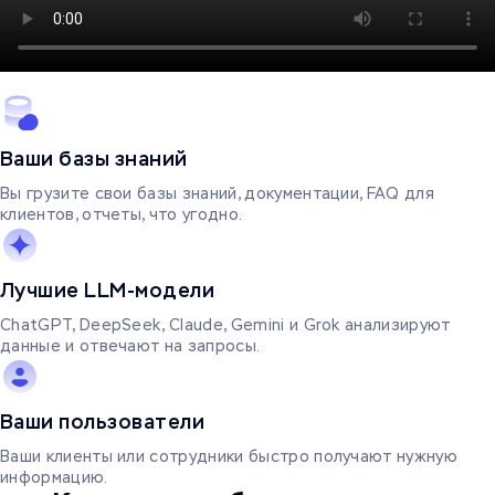
Ваши базы знаний
Вы грузите свои базы знаний, документации, FAQ для
клиентов, отчеты, что угодно.
Лучшие LLM-модели
ChatGPT, DeepSeek, Claude, Gemini и Grok анализируют
данные и отвечают на запросы.
Ваши пользователи
Ваши клиенты или сотрудники быстро получают нужную
информацию.