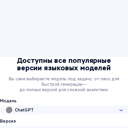
Доступны все популярные
версии языковых моделей
Вы сами выбираете модель под задачу: от nano для
быстрой генерации —
до полных версий для сложной аналитики.
Модель
ChatGPT
Версия