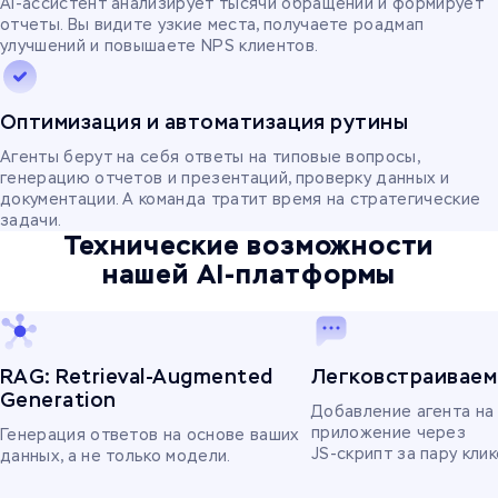
AI-ассистент анализирует тысячи обращений и формирует
отчеты. Вы видите узкие места, получаете роадмап
улучшений и повышаете NPS клиентов.
Оптимизация и автоматизация рутины
Агенты берут на себя ответы на типовые вопросы,
генерацию отчетов и презентаций, проверку данных и
документации. А команда тратит время на стратегические
задачи.
Технические возможности
нашей AI-платформы
RAG: Retrieval-Augmented
Легковстраиваем
Generation
Добавление агента на 
приложение через
Генерация ответов на основе ваших
JS-скрипт за пару клик
данных, а не только модели.