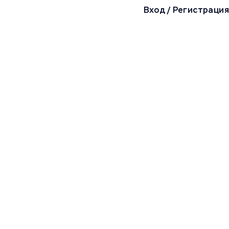
Вход
/
Регистрация