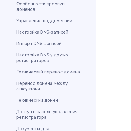
Особенности премиум-
доменов
Управление поддоменами
Настройка DNS-записей
Импорт DNS-записей
Настройка DNS у других
регистраторов
Технический перенос домена
Перенос домена между
аккаунтами
Технический домен
Доступ в панель управления
регистратора
Документы для