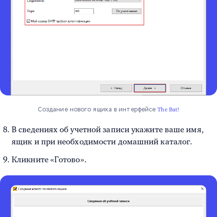
Создание нового ящика в интерфейсе
The Bat!
В сведениях об учетной записи укажите ваше имя,
ящик и при необходимости домашний каталог.
Кликните «Готово».