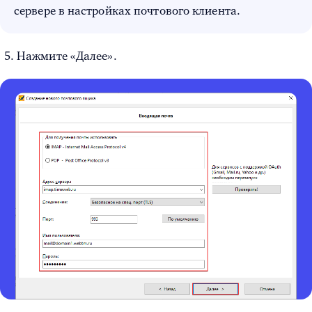
сервере в настройках почтового клиента.
Нажмите «Далее».