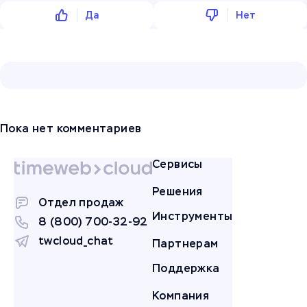
Да
Нет
Пока нет комментариев
Сервисы
Решения
Отдел продаж
Инструменты
8 (800) 700-32-92
twcloud_chat
Партнерам
Поддержка
Компания