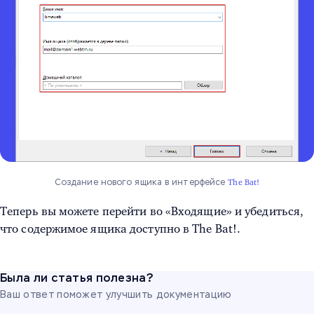
Создание нового ящика в интерфейсе
The Bat!
Теперь вы можете перейти во «Входящие» и убедиться,
что содержимое ящика доступно в The Bat!.
Была ли статья полезна?
Ваш ответ поможет улучшить документацию