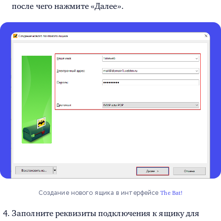
после чего нажмите «Далее».
Создание нового ящика в интерфейсе
The Bat!
Заполните реквизиты подключения к ящику для