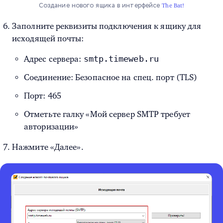
Создание нового ящика в интерфейсе
The Bat!
Заполните реквизиты подключения к ящику для
исходящей почты:
smtp.timeweb.ru
Адрес сервера:
Соединение: Безопасное на спец. порт (TLS)
Порт: 465
Отметьте галку «Мой сервер SMTP требует
авторизации»
Нажмите «Далее».