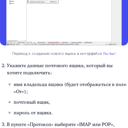
Переход к созданию нового ящика в интерфейсе
The Bat!
Укажите данные почтового ящика, который вы
хотите подключить:
имя владельца ящика (будет отображаться в поле
«От»);
почтовый ящик,
пароль от ящика.
В пункте «Протокол» выберите «IMAP или POP»,