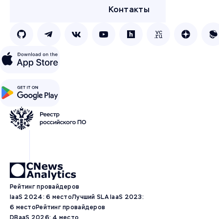
Контакты
Рейтинг провайдеров
IaaS 2024: 6 место
Лучший SLA IaaS 2023:
6 место
Рейтинг провайдеров
DBaaS 2026: 4 место