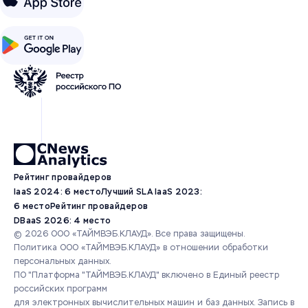
Рейтинг провайдеров
IaaS 2024: 6 место
Лучший SLA IaaS 2023:
6 место
Рейтинг провайдеров
DBaaS 2026: 4 место
© 2026 ООО «ТАЙМВЭБ.КЛАУД». Все права защищены.
Политика ООО «ТАЙМВЭБ.КЛАУД» в отношении обработки
персональных данных.
ПО "Платформа "ТАЙМВЭБ.КЛАУД" включено в Единый реестр
российских программ
для электронных вычислительных машин и баз данных.
Запись в