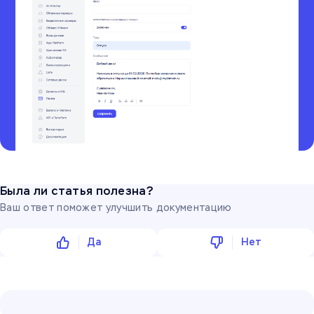
Была ли статья полезна?
Ваш ответ поможет улучшить документацию
Да
Нет