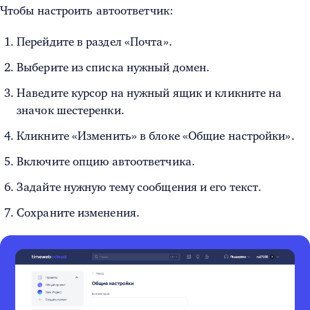
Чтобы настроить автоответчик:
Перейдите в раздел «Почта».
Выберите из списка нужный домен.
Наведите курсор на нужный ящик и кликните на
значок шестеренки.
Кликните «Изменить» в блоке «Общие настройки».
Включите опцию автоответчика.
Задайте нужную тему сообщения и его текст.
Сохраните изменения.