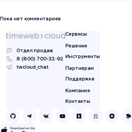
Пока нет комментариев
Сервисы
Решения
Отдел продаж
Инструменты
8 (800) 700-32-92
twcloud_chat
Партнерам
Поддержка
Компания
Контакты