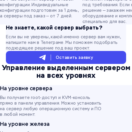
конфигурации. Индивидуальные
под требования. Если
конфигурации подготовим за 1 день,
решение — закажем н
а серверы под заказ — от 7 дней.
оборудование и комп
специально для вас.
Не знаете, какой сервер выбрать?
Если вы не уверены, какой именно сервер вам нужен,
напишите нам в Телеграме. Мы поможем подобрать
подходящее решение под ваш проект.
Оставить заявку
Управление выделенным сервером
на всех уровнях
На уровне сервера
Вы получаете root-доступ и KVM-консоль
прямо в панели управления. Можно установить
на сервер любую операционную систему и ПО
в любой момент.
На уровне железа