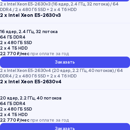
2 x Intel Xeon E5-2630v3 (16 ядер, 2.4 ГГц, 32 потока) / 64
DDR4 / 2 x 480 Гб SSD + 2 x 4 Тб HDD
2 x Intel Xeon E5-2630v3
16 ядер, 2.4 ГГц, 32 потока
64 ГБ DDR4
2 x 480 ГБ SSD
2 x 4 ТБ HDD
22 770 ₽/мес
при оплате за год
Заказать
2 x Intel Xeon E5-2630v4 (20 ядер, 2.2 ГГц, 40 потоков) / 64
DDR4 / 2 x 480 Гб SSD + 2 x 4 Тб HDD
2 x Intel Xeon E5-2630v4
20 ядер, 2.2 ГГц, 40 потоков
64 ГБ DDR4
2 x 480 ГБ SSD
2 x 4 ТБ HDD
22 770 ₽/мес
при оплате за год
Заказать