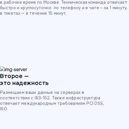
в рабочее время по Москве. Техническая команда отвечает
быстро и круглосуточно: по телефону и в чате — за 1 минуту,
в тикетах — в течение 15 минут.
Второе —
это надежность
Размещаем ваши данные на серверах в
соответствии с ФЗ-152. Также инфраструктура
отвечает международным требованиям PCI DSS,
ISO.