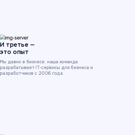
И третье —
это опыт
Мы давно в бизнесе: наша команда
разрабатывает IT-сервисы для бизнеса и
разработчиков с 2006 года.