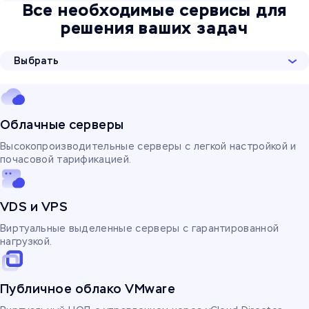
Все необходимые сервисы для
решения ваших задач
Выбрать
Облачные серверы
Высокопроизводительные серверы с легкой настройкой и
почасовой тарификацией.
VDS и VPS
Виртуальные выделенные серверы с гарантированной
нагрузкой.
Публичное облако VMware