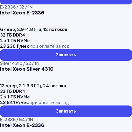
E-2336 / 32 / 1N
Intel Xeon E-2336
6 ядер, 2.9-4.8 ГГц, 12 потоков
32 ГБ DDR4
2 x 1 ТБ NVMe
23 238 ₽/мес
при оплате за год
Заказать
Silver 4310 / 32 / 1N
Intel Xeon Silver 4310
12 ядер, 2.1-3.3 ГГц, 24 потока
32 ГБ DDR4
2 x 1 ТБ NVMe
23 841 ₽/мес
при оплате за год
Заказать
E-2336 / 64 / 1N
Intel Xeon E-2336