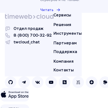
Читать
Сервисы
Решения
Отдел продаж
Инструменты
8 (800) 700-32-92
twcloud_chat
Партнерам
Поддержка
Компания
Контакты