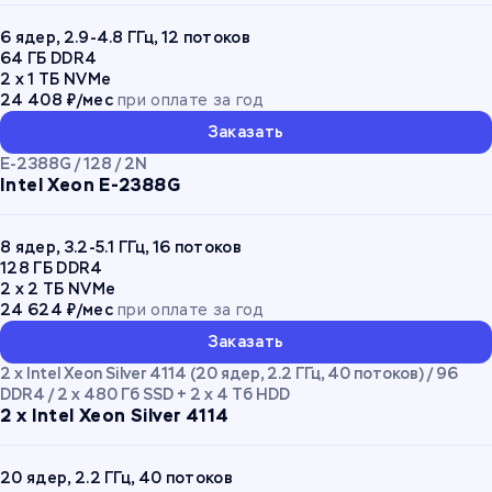
6 ядер, 2.9-4.8 ГГц, 12 потоков
64 ГБ DDR4
2 x 1 ТБ NVMe
24 408 ₽/мес
при оплате за год
Заказать
E-2388G / 128 / 2N
Intel Xeon E-2388G
8 ядер, 3.2-5.1 ГГц, 16 потоков
128 ГБ DDR4
2 x 2 ТБ NVMe
24 624 ₽/мес
при оплате за год
Заказать
2 x Intel Xeon Silver 4114 (20 ядер, 2.2 ГГц, 40 потоков) / 96
DDR4 / 2 x 480 Гб SSD + 2 x 4 Тб HDD
2 x Intel Xeon Silver 4114
20 ядер, 2.2 ГГц, 40 потоков