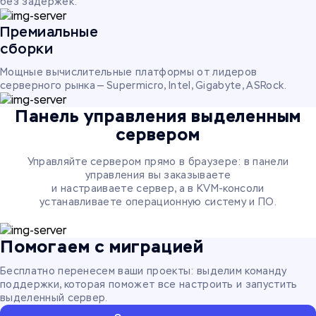
без задержек.
Премиальные
сборки
Мощные вычислительные платформы от лидеров
серверного рынка — Supermicro, Intel, Gigabyte, ASRock.
Панель управления выделенным
сервером
Управляйте сервером прямо в браузере: в панели
управления вы заказываете
и настраиваете сервер, а в KVM-консоли
устанавливаете операционную систему и ПО.
Помогаем с миграцией
Бесплатно перенесем ваши проекты: выделим команду
поддержки, которая поможет все настроить и запустить
выделенный сервер.