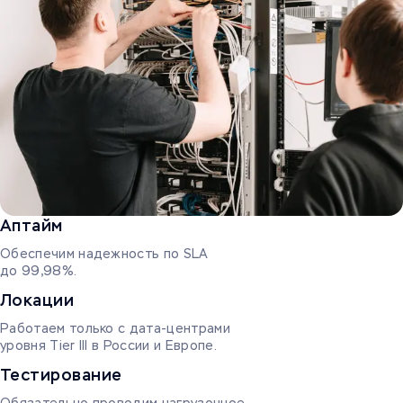
Аптайм
Обеспечим надежность по SLA
до 99,98%.
Локации
Работаем только с дата-центрами
уровня Tier III в России и Европе.
Тестирование