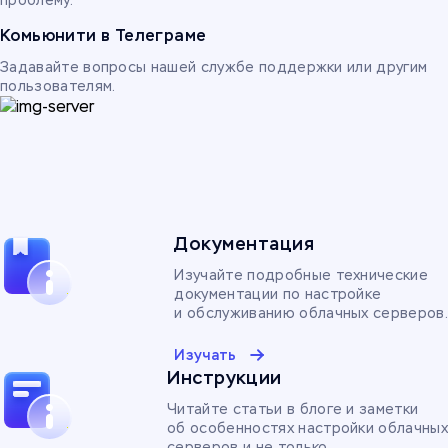
проблему.
Комьюнити в Телеграме
Задавайте вопросы нашей службе поддержки или другим
пользователям.
Документация
Изучайте подробные технические
документации по настройке
и обслуживанию облачных серверов.
Изучать
Инструкции
Читайте статьи в блоге и заметки
об особенностях настройки облачных
серверов и не только.