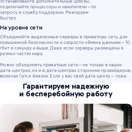
Устанавливайте дополнительные шлюзы,
подключайте процессоры и накопители — по
запросу в службу поддержки. Реагируем
быстро.
На уровне сети
Объединяйте выделенные серверы в приватную сеть для
повышенной безопасности и скорости обмена данными — 10
гбит в секунду и выше. Даже если серверы размещены в
разных частях мира.
Можно объединять приватные сети — не только в наших
дата-центрах, но и в дата-центрах сторонних провайдеров,
включая Гугл и Амазон. Если у вас свой дата-центр — тоже.
Гарантируем надежную
и бесперебойную работу