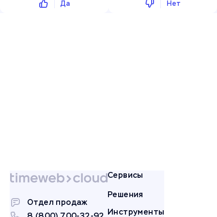
Да
Нет
Сервисы
Решения
Отдел продаж
Инструменты
8 (800) 700-32-92