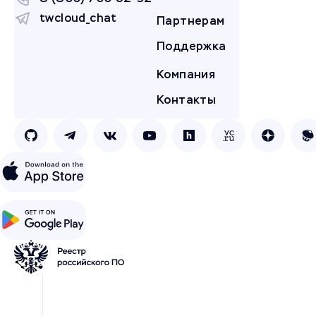
twcloud_chat
Партнерам
Поддержка
Компания
Контакты