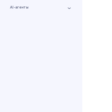
AI-агенты