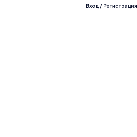
Вход
/
Регистрация