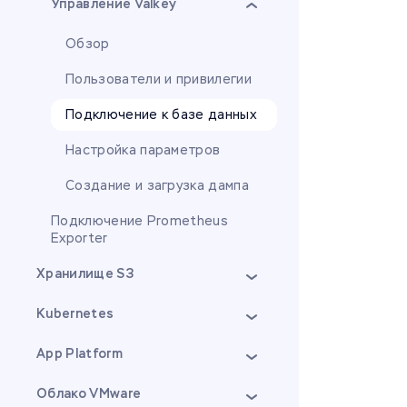
Управление Valkey
Обзор
Пользователи и привилегии
Подключение к базе данных
Настройка параметров
Создание и загрузка дампа
Подключение Prometheus
Exporter
Хранилище S3
Kubernetes
App Platform
Облако VMware