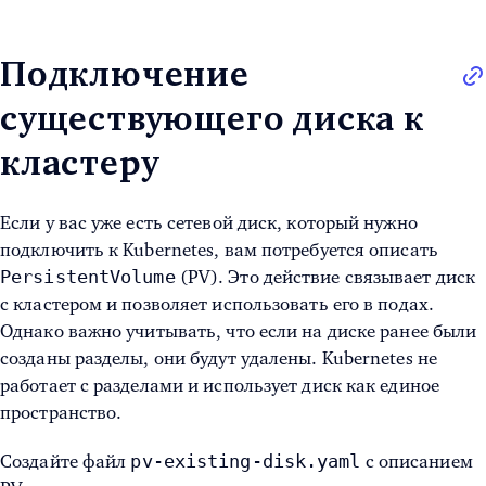
Подключение
существующего диска к
кластеру
Если у вас уже есть сетевой диск, который нужно
подключить к Kubernetes, вам потребуется описать
PersistentVolume
(PV). Это действие связывает диск
с кластером и позволяет использовать его в подах.
Однако важно учитывать, что если на диске ранее были
созданы разделы, они будут удалены. Kubernetes не
работает с разделами и использует диск как единое
пространство.
pv-existing-disk.yaml
Создайте файл
с описанием