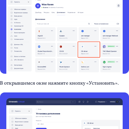
В открывшемся окне нажмите кнопку «Установить».