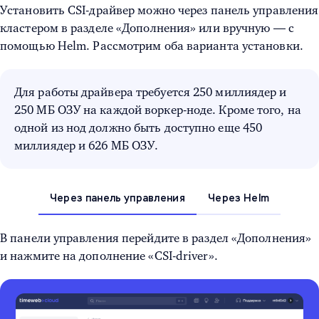
Установить CSI-драйвер можно через панель управления
кластером в разделе «Дополнения» или вручную — с
помощью Helm. Рассмотрим оба варианта установки.
Для работы драйвера требуется 250 миллиядер и
250 МБ ОЗУ на каждой воркер-ноде. Кроме того, на
одной из нод должно быть доступно еще 450
миллиядер и 626 МБ ОЗУ.
Через панель управления
Через Helm
В панели управления перейдите в раздел «Дополнения»
и нажмите на дополнение «CSI-driver».