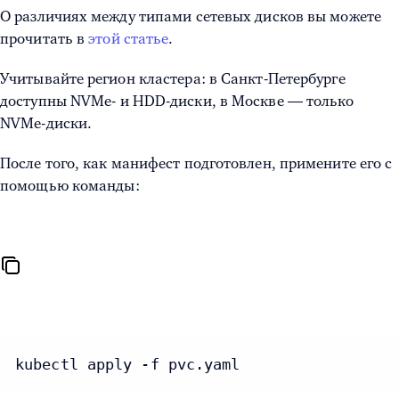
О различиях между типами сетевых дисков вы можете
прочитать в
этой статье
.
Учитывайте регион кластера: в Санкт-Петербурге
доступны NVMe- и HDD-диски, в Москве — только
NVMe-диски.
После того, как манифест подготовлен, примените его с
помощью команды:
kubectl apply -f pvc.yaml