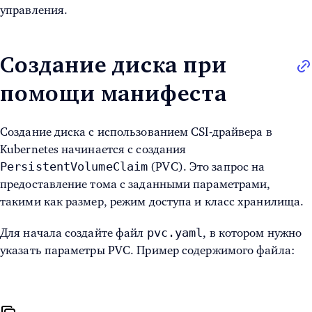
управления.
Создание диска при
помощи манифеста
Создание диска с использованием CSI-драйвера в
Kubernetes начинается с создания
PersistentVolumeClaim
(PVC). Это запрос на
предоставление тома с заданными параметрами,
такими как размер, режим доступа и класс хранилища.
pvc.yaml
Для начала создайте файл
, в котором нужно
указать параметры PVC. Пример содержимого файла: