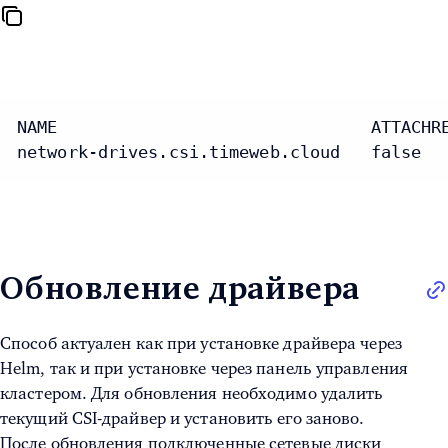
NAME                               ATTACHR
network-drives.csi.timeweb.cloud   false  
Обновление драйвера
Способ актуален как при установке драйвера через
Helm, так и при установке через панель управления
кластером. Для обновления необходимо удалить
текущий CSI-драйвер и установить его заново.
После обновления подключенные сетевые диски