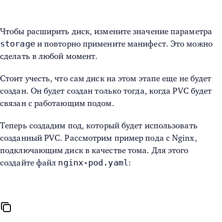
Чтобы расширить диск, измените значение параметра
storage
и повторно примените манифест. Это можно
сделать в любой момент.
Стоит учесть, что сам диск на этом этапе еще не будет
создан. Он будет создан только тогда, когда PVC будет
связан с работающим подом.
Теперь создадим под, который будет использовать
созданный PVC. Рассмотрим пример пода с Nginx,
подключающим диск в качестве тома. Для этого
nginx-pod.yaml
создайте файл
: