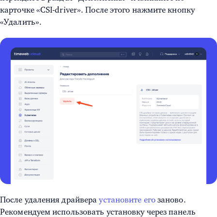
карточке «CSI-driver». После этого нажмите кнопку
«Удалить».
После удаления драйвера
установите его
заново.
Рекомендуем использовать установку через панель