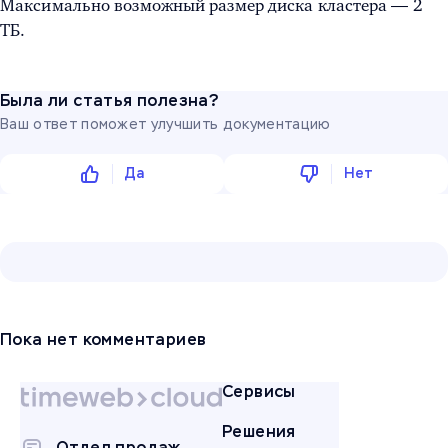
Максимально возможный размер диска кластера — 2
ТБ.
Была ли статья полезна?
Ваш ответ поможет улучшить документацию
Да
Нет
Пока нет комментариев
Сервисы
Решения
Отдел продаж