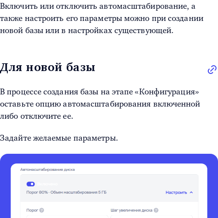
Включить или отключить автомасштабирование, а
также настроить его параметры можно при создании
новой базы или в настройках существующей.
Для новой базы
В процессе создания базы на этапе «Конфигурация»
оставьте опцию автомасштабирования включенной
либо отключите ее.
Задайте желаемые параметры.