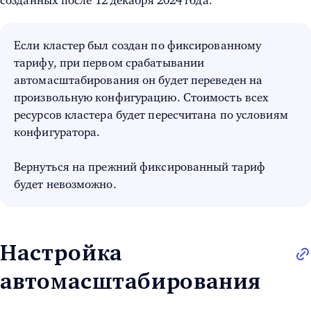
созданных после 12 декабря 2024 года.
Если кластер был создан по фиксированному
тарифу, при первом срабатывании
автомасштабирования он будет переведен на
произвольную конфигурацию. Стоимость всех
ресурсов кластера будет пересчитана по условиям
конфигуратора.
Вернуться на прежний фиксированный тариф
будет невозможно.
Настройка
автомасштабирования