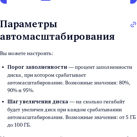
Параметры
автомасштабирования
Вы можете настроить:
— процент заполненности
Порог заполненности
диска, при котором срабатывает
автомасштабирование. Возможные значения: 80%,
90% и 95%.
— на сколько гигабайт
Шаг увеличения диска
будет увеличен диск при каждом срабатывании
автомасштабирования. Возможные значения: от 5 ГБ
до 100 ГБ.