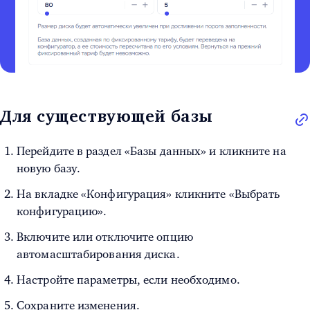
Для существующей базы
Перейдите в раздел «Базы данных» и кликните на
новую базу.
На вкладке «Конфигурация» кликните «Выбрать
конфигурацию».
Включите или отключите опцию
автомасштабирования диска.
Настройте параметры, если необходимо.
Сохраните изменения.