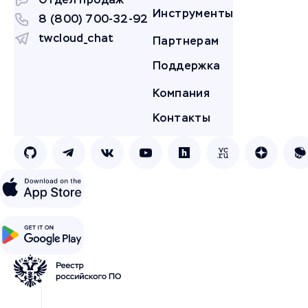
Инструменты
8 (800) 700-32-92
twcloud_chat
Партнерам
Поддержка
Компания
Контакты