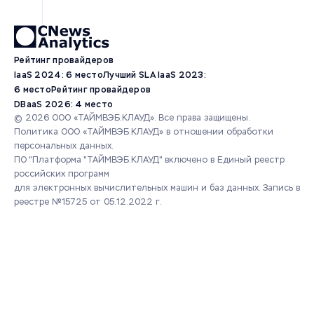
Рейтинг провайдеров
IaaS 2024: 6 место
Лучший SLA IaaS 2023:
6 место
Рейтинг провайдеров
DBaaS 2026: 4 место
© 2026 ООО «ТАЙМВЭБ.КЛАУД». Все права защищены.
Политика ООО «ТАЙМВЭБ.КЛАУД» в отношении обработки
персональных данных.
ПО "Платформа "ТАЙМВЭБ.КЛАУД" включено в Единый реестр
российских программ
для электронных вычислительных машин и баз данных.
Запись в
реестре №15725 от 05.12.2022 г.