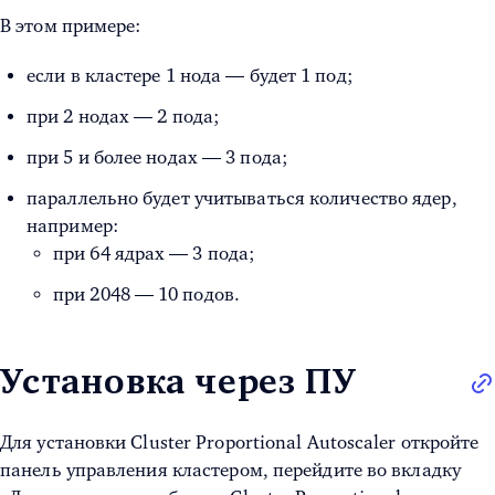
В этом примере:
если в кластере 1 нода — будет 1 под;
при 2 нодах — 2 пода;
при 5 и более нодах — 3 пода;
параллельно будет учитываться количество ядер,
например:
при 64 ядрах — 3 пода;
при 2048 — 10 подов.
Установка через ПУ
Для установки Cluster Proportional Autoscaler откройте
панель управления кластером, перейдите во вкладку