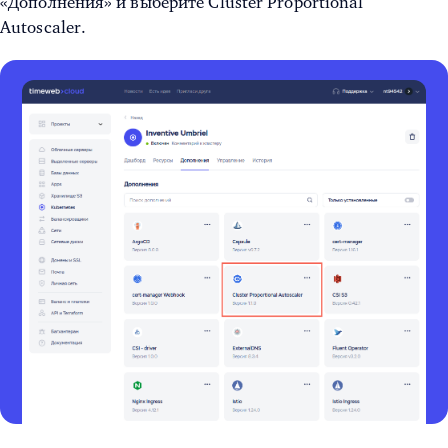
«Дополнения» и выберите Cluster Proportional
Autoscaler.