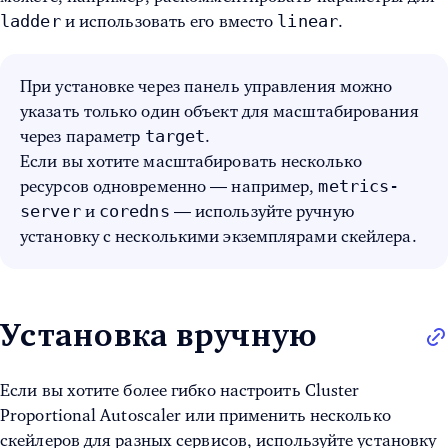
ladder
linear
и использовать его вместо
.
При установке через панель управления можно
указать только один объект для масштабирования
target
через параметр
.
Если вы хотите масштабировать несколько
metrics-
ресурсов одновременно — например,
server
coredns
и
— используйте ручную
установку с несколькими экземплярами скейлера.
Установка вручную
Если вы хотите более гибко настроить Cluster
Proportional Autoscaler или применить несколько
скейлеров для разных сервисов, используйте установку