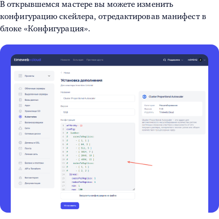
В открывшемся мастере вы можете изменить
конфигурацию скейлера, отредактировав манифест в
блоке «Конфигурация».