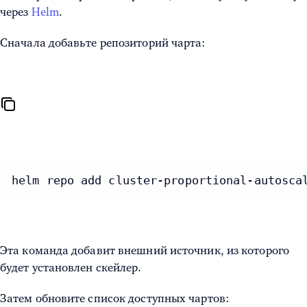
через
Helm
.
Сначала добавьте репозиторий чарта:
helm repo add cluster-proportional-autosca
Эта команда добавит внешний источник, из которого
будет установлен скейлер.
Затем обновите список доступных чартов: