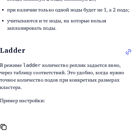
при наличии только одной ноды будет не 1, а 2 пода;
учитываются и те ноды, на которые нельзя
запланировать поды.
Ladder
ladder
В режиме
количество реплик задается явно,
через таблицу соответствий. Это удобно, когда нужно
точное количество подов при конкретных размерах
кластера.
Пример настройки: