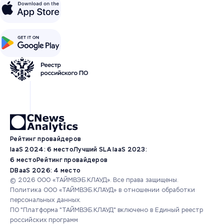
Рейтинг провайдеров
IaaS 2024: 6 место
Лучший SLA IaaS 2023:
6 место
Рейтинг провайдеров
DBaaS 2026: 4 место
© 2026 ООО «ТАЙМВЭБ.КЛАУД». Все права защищены.
Политика ООО «ТАЙМВЭБ.КЛАУД» в отношении обработки
персональных данных.
ПО "Платформа "ТАЙМВЭБ.КЛАУД" включено в Единый реестр
российских программ