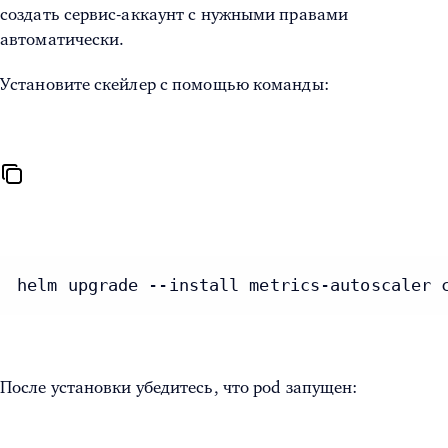
создать сервис-аккаунт с нужными правами
автоматически.
Установите скейлер с помощью команды:
helm upgrade --install metrics-autoscaler 
После установки убедитесь, что pod запущен: