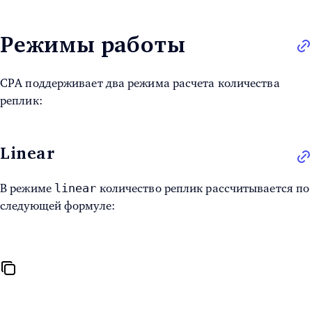
Режимы работы
CPA поддерживает два режима расчета количества
реплик:
Linear
linear
В режиме
количество реплик рассчитывается по
следующей формуле: