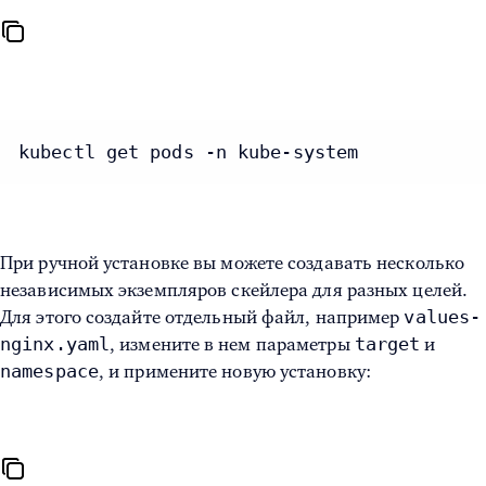
kubectl get pods -n kube-system
При ручной установке вы можете создавать несколько
независимых экземпляров скейлера для разных целей.
values-
Для этого создайте отдельный файл, например
nginx.yaml
target
, измените в нем параметры
и
namespace
, и примените новую установку: