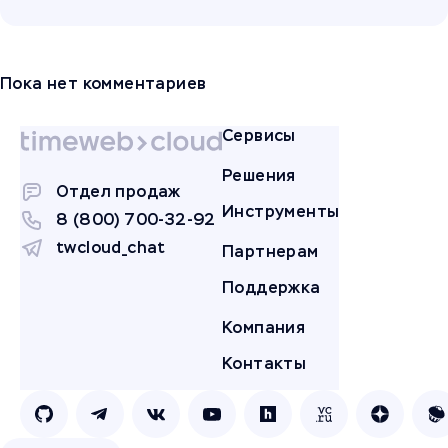
Пока нет комментариев
Сервисы
Решения
Отдел продаж
Инструменты
8 (800) 700-32-92
twcloud_chat
Партнерам
Поддержка
Компания
Контакты