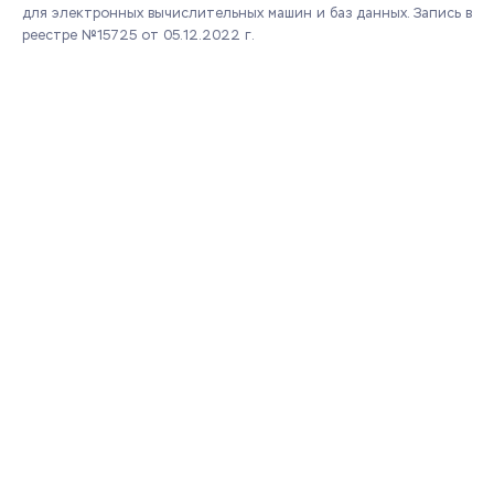
для электронных вычислительных машин и баз данных.
Запись в
реестре №15725 от 05.12.2022 г.