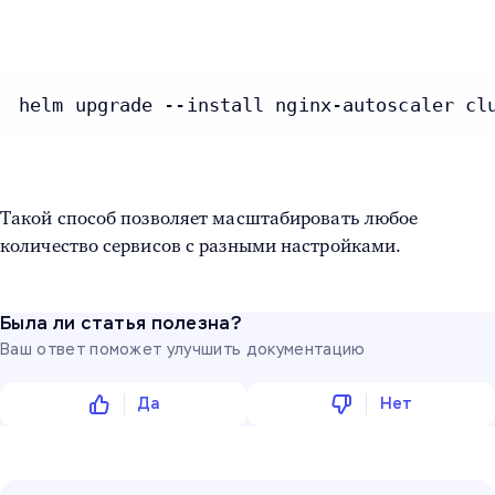
helm upgrade --install nginx-autoscaler cl
Такой способ позволяет масштабировать любое
количество сервисов с разными настройками.
Была ли статья полезна?
Ваш ответ поможет улучшить документацию
Да
Нет