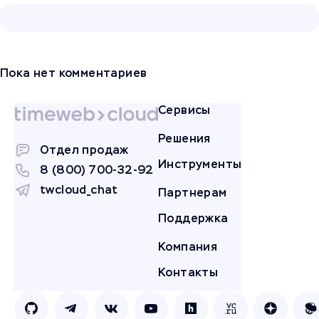
Пока нет комментариев
Сервисы
Решения
Отдел продаж
Инструменты
8 (800) 700-32-92
twcloud_chat
Партнерам
Поддержка
Компания
Контакты