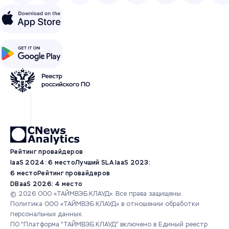
Рейтинг провайдеров
IaaS 2024: 6 место
Лучший SLA IaaS 2023:
6 место
Рейтинг провайдеров
DBaaS 2026: 4 место
© 2026 ООО «ТАЙМВЭБ.КЛАУД». Все права защищены.
Политика ООО «ТАЙМВЭБ.КЛАУД» в отношении обработки
персональных данных.
ПО "Платформа "ТАЙМВЭБ.КЛАУД" включено в Единый реестр