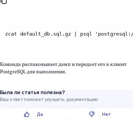
zcat default_db.sql.gz | psql 'postgresql:
Команда распаковывает дамп и передает его в клиент
PostgreSQL для выполнения.
Была ли статья полезна?
Ваш ответ поможет улучшить документацию
Да
Нет