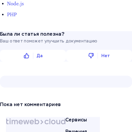
Node.js
PHP
Была ли статья полезна?
Ваш ответ поможет улучшить документацию
Да
Нет
Пока нет комментариев
Сервисы
Решения