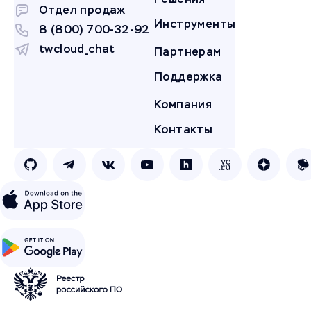
Отдел продаж
Инструменты
8 (800) 700-32-92
twcloud_chat
Партнерам
Поддержка
Компания
Контакты