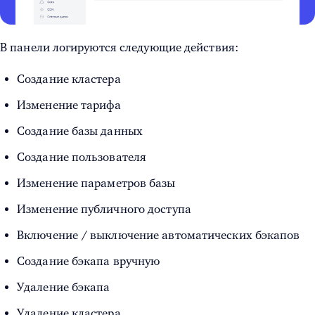
В панели логируются следующие действия:
Создание кластера
Изменение тарифа
Создание базы данных
Создание пользователя
Изменение параметров базы
Изменение публичного доступа
Включение / выключение автоматических бэкапов
Создание бэкапа вручную
Удаление бэкапа
Удаление кластера