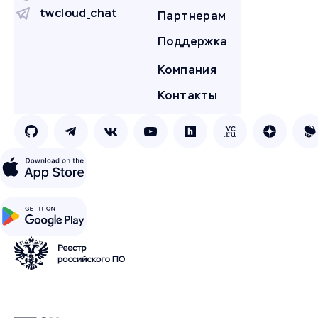
twcloud_chat
Партнерам
Поддержка
Компания
Контакты