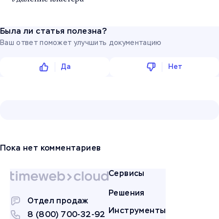
Была ли статья полезна?
Ваш ответ поможет улучшить документацию
Да
Нет
Пока нет комментариев
Сервисы
Решения
Отдел продаж
Инструменты
8 (800) 700-32-92