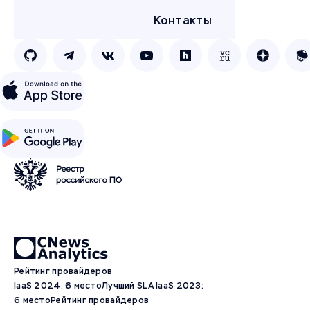
Контакты
Рейтинг провайдеров
IaaS 2024: 6 место
Лучший SLA IaaS 2023:
6 место
Рейтинг провайдеров