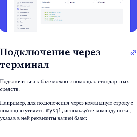
Подключение через
терминал
Подключиться к базе можно с помощью стандартных
средств.
Например, для подключения через командную строку с
mysql
помощью утилиты
,
используйте команду ниже,
указав в ней реквизиты вашей базы: