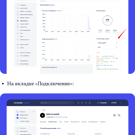
На вкладке «Подключение»: