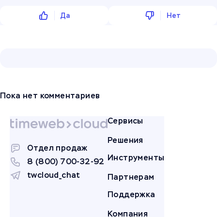
Да
Нет
Пока нет комментариев
Сервисы
Решения
Отдел продаж
Инструменты
8 (800) 700-32-92
twcloud_chat
Партнерам
Поддержка
Компания