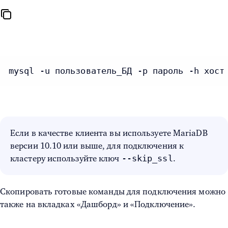
mysql -u пользователь_БД -p пароль -h хост
Если в качестве клиента вы используете MariaDB
версии 10.10 или выше, для подключения к
--skip_ssl
кластеру используйте ключ
.
Скопировать готовые команды для подключения можно
также на вкладках «Дашборд» и «Подключение».