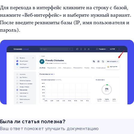
Для перехода в интерфейс кликните на строку с базой,
нажмите «Веб-интерфейс» и выберите нужный вариант.
После введите реквизиты базы (IP, имя пользователя и
пароль).
Была ли статья полезна?
Ваш ответ поможет улучшить документацию