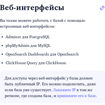
Веб-интерфейсы
Вы также можете работать с базой с помощью
встроенных веб-интерфейсов:
Adminer для PostgreSQL
phpMyAdmin для MySQL
OpenSearch Dashboards для OpenSearch
ClickHouse Query для ClickHouse.
Для доступа через веб-интерфейс у базы должен
быть публичный IP. Его можно подключить, даже
если база уже существует.
Закажите IP
в том же
регионе, где создана база, и
привяжите его к базе
.