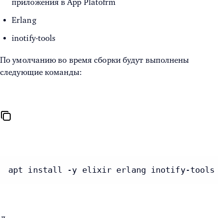
приложения в App Platofrm
Erlang
inotify-tools
По умолчанию во время сборки будут выполнены
следующие команды:
apt install -y elixir erlang inotify-tools