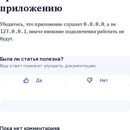
приложению
0.0.0.0
Убедитесь, что приложение слушает
, а не
127.0.0.1
, иначе внешние подключения работать не
будут.
Была ли статья полезна?
Ваш ответ поможет улучшить документацию
Да
Нет
Пока нет комментариев