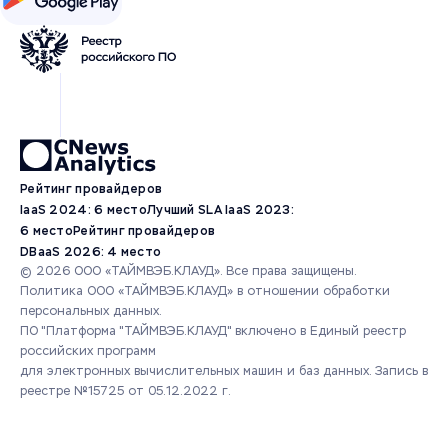
Рейтинг провайдеров
IaaS 2024: 6 место
Лучший SLA IaaS 2023:
6 место
Рейтинг провайдеров
DBaaS 2026: 4 место
© 2026 ООО «ТАЙМВЭБ.КЛАУД». Все права защищены.
Политика ООО «ТАЙМВЭБ.КЛАУД» в отношении обработки
персональных данных.
ПО "Платформа "ТАЙМВЭБ.КЛАУД" включено в Единый реестр
российских программ
для электронных вычислительных машин и баз данных.
Запись в
реестре №15725 от 05.12.2022 г.