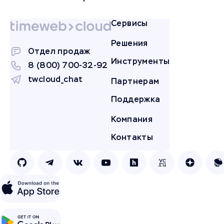
Сервисы
Решения
Отдел продаж
Инструменты
8 (800) 700-32-92
twcloud_chat
Партнерам
Поддержка
Компания
Контакты