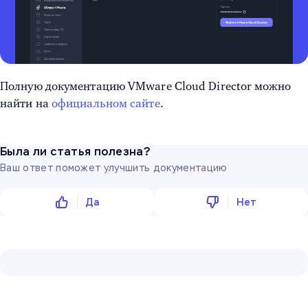
Полную документацию VMware Cloud Director можно
найти на
официальном сайте
.
Была ли статья полезна?
Ваш ответ поможет улучшить документацию
Да
Нет