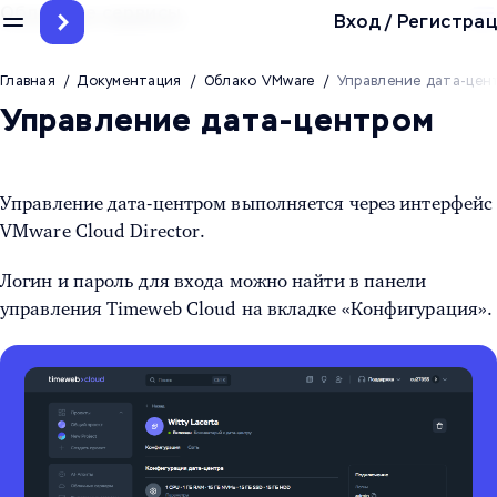
Облачные сервисы
Вход
/
Регистрац
Главная
/
Документация
/
Облако VMware
/
Управление дата-цен
Управление дата-центром
Управление дата-центром выполняется через интерфейс
VMware Cloud Director.
Логин и пароль для входа можно найти в панели
управления Timeweb Cloud на вкладке «Конфигурация».