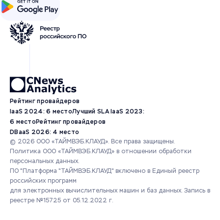
Рейтинг провайдеров
IaaS 2024: 6 место
Лучший SLA IaaS 2023:
6 место
Рейтинг провайдеров
DBaaS 2026: 4 место
© 2026 ООО «ТАЙМВЭБ.КЛАУД». Все права защищены.
Политика ООО «ТАЙМВЭБ.КЛАУД» в отношении обработки
персональных данных.
ПО "Платформа "ТАЙМВЭБ.КЛАУД" включено в Единый реестр
российских программ
для электронных вычислительных машин и баз данных.
Запись в
реестре №15725 от 05.12.2022 г.