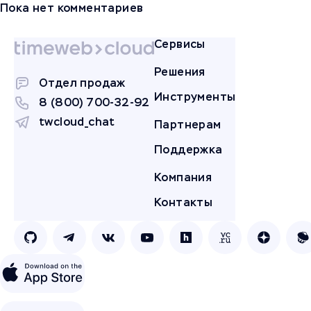
Пока нет комментариев
Сервисы
Решения
Отдел продаж
Инструменты
8 (800) 700-32-92
twcloud_chat
Партнерам
Поддержка
Компания
Контакты