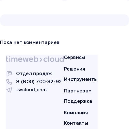
Пока нет комментариев
Сервисы
Решения
Отдел продаж
Инструменты
8 (800) 700-32-92
twcloud_chat
Партнерам
Поддержка
Компания
Контакты