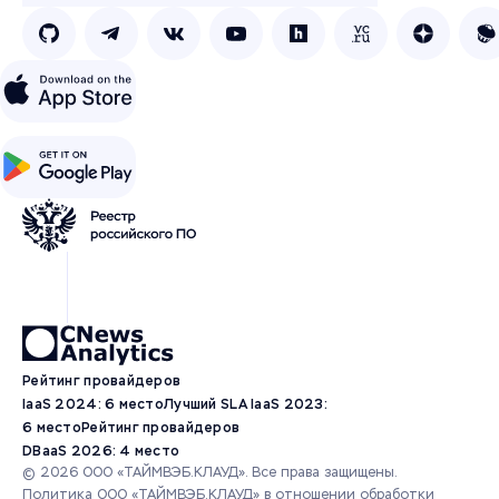
Рейтинг провайдеров
IaaS 2024: 6 место
Лучший SLA IaaS 2023:
6 место
Рейтинг провайдеров
DBaaS 2026: 4 место
© 2026 ООО «ТАЙМВЭБ.КЛАУД». Все права защищены.
Политика ООО «ТАЙМВЭБ.КЛАУД» в отношении обработки