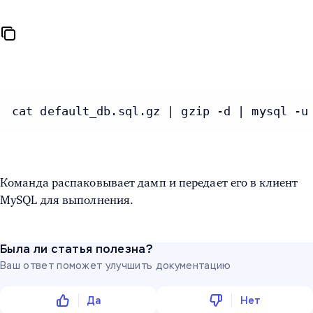
cat default_db.sql.gz | gzip -d | mysql -u
Команда распаковывает дамп и передает его в клиент
MySQL для выполнения.
Была ли статья полезна?
Ваш ответ поможет улучшить документацию
Да
Нет