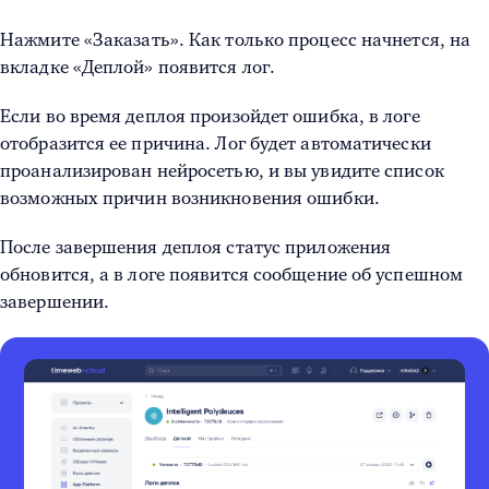
Нажмите «Заказать». Как только процесс начнется, на
вкладке «Деплой» появится лог.
Если во время деплоя произойдет ошибка, в логе
отобразится ее причина. Лог будет автоматически
проанализирован нейросетью, и вы увидите список
возможных причин возникновения ошибки.
После завершения деплоя статус приложения
обновится, а в логе появится сообщение об успешном
завершении.