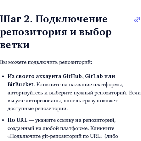
Шаг 2. Подключение
репозитория и выбор
ветки
Вы можете подключить репозиторий:
Из своего аккаунта GitHub, GitLab или
. Кликните на название платформы,
BitBucket
авторизуйтесь и выберите нужный репозиторий. Если
вы уже авторизованы, панель сразу покажет
доступные репозитории.
— укажите ссылку на репозиторий,
По URL
созданный на любой платформе. Кликните
«Подключите git-репозиторий по URL» (либо