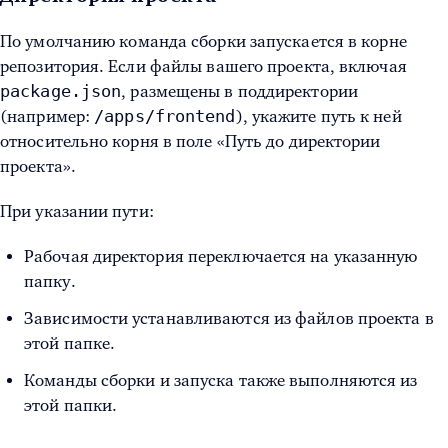
По умолчанию команда сборки запускается в корне
репозитория. Если файлы вашего проекта, включая
package.json
, размещены в поддиректории
/apps/frontend
(например:
), укажите путь к ней
относительно корня в поле «Путь до директории
проекта».
При указании пути:
Рабочая директория переключается на указанную
папку.
Зависимости устанавливаются из файлов проекта в
этой папке.
Команды сборки и запуска также выполняются из
этой папки.