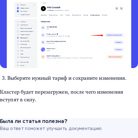
Выберите нужный тариф и сохраните изменения.
Кластер будет перезагружен, после чего изменения
вступят в силу.
Была ли статья полезна?
Ваш ответ поможет улучшить документацию