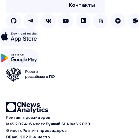
Контакты
Рейтинг провайдеров
IaaS 2024: 6 место
Лучший SLA IaaS 2023:
6 место
Рейтинг провайдеров
DBaaS 2026: 4 место