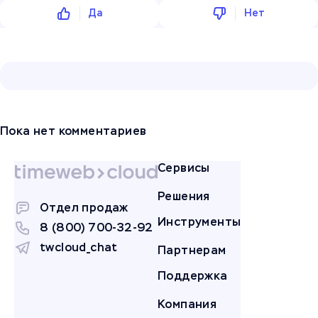
Да
Нет
Пока нет комментариев
Сервисы
Решения
Отдел продаж
Инструменты
8 (800) 700-32-92
twcloud_chat
Партнерам
Поддержка
Компания