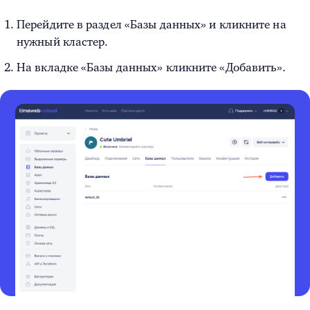
Перейдите в раздел «Базы данных» и кликните на
нужный кластер.
На вкладке «Базы данных» кликните «Добавить».