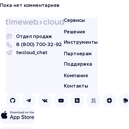
Пока нет комментариев
Сервисы
Решения
Отдел продаж
Инструменты
8 (800) 700-32-92
twcloud_chat
Партнерам
Поддержка
Компания
Контакты