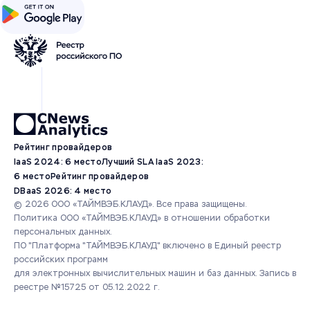
Рейтинг провайдеров
IaaS 2024: 6 место
Лучший SLA IaaS 2023:
6 место
Рейтинг провайдеров
DBaaS 2026: 4 место
© 2026 ООО «ТАЙМВЭБ.КЛАУД». Все права защищены.
Политика ООО «ТАЙМВЭБ.КЛАУД» в отношении обработки
персональных данных.
ПО "Платформа "ТАЙМВЭБ.КЛАУД" включено в Единый реестр
российских программ
для электронных вычислительных машин и баз данных.
Запись в
реестре №15725 от 05.12.2022 г.