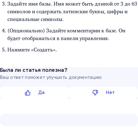
Задайте имя базы. Имя может быть длиной от 3 до 63
символов и содержать латинские буквы, цифры и
специальные символы.
(Опционально) Задайте комментарии к базе. Он
будет отображаться в панели управления.
Нажмите «Создать».
Была ли статья полезна?
Ваш ответ поможет улучшить документацию
Да
Нет