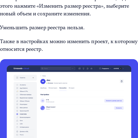
этого нажмите «Изменить размер реестра», выберите
новый объем и сохраните изменения.
Уменьшить размер реестра нельзя.
Также в настройках можно изменить проект, к которому
относится реестр.