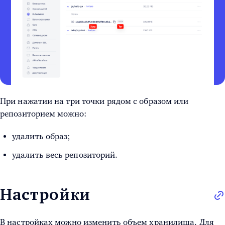
При нажатии на три точки рядом с образом или
репозиторием можно:
удалить образ;
удалить весь репозиторий.
Настройки
В настройках можно изменить объем хранилища. Для