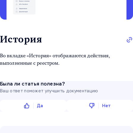
История
Во вкладке «История» отображаются действия,
выполненные с реестром.
Была ли статья полезна?
Ваш ответ поможет улучшить документацию
Да
Нет