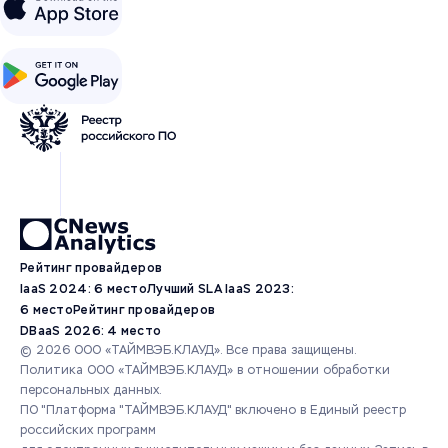
Рейтинг провайдеров
IaaS 2024: 6 место
Лучший SLA IaaS 2023:
6 место
Рейтинг провайдеров
DBaaS 2026: 4 место
© 2026 ООО «ТАЙМВЭБ.КЛАУД». Все права защищены.
Политика ООО «ТАЙМВЭБ.КЛАУД» в отношении обработки
персональных данных.
ПО "Платформа "ТАЙМВЭБ.КЛАУД" включено в Единый реестр
российских программ