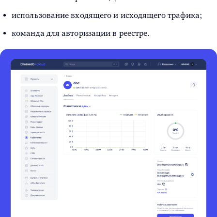
использование входящего и исходящего трафика;
команда для авторизации в реестре.