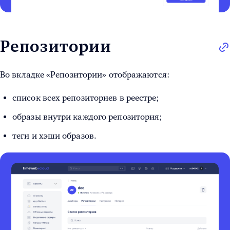
Репозитории
Во вкладке «Репозитории» отображаются:
список всех репозиториев в реестре;
образы внутри каждого репозитория;
теги и хэши образов.