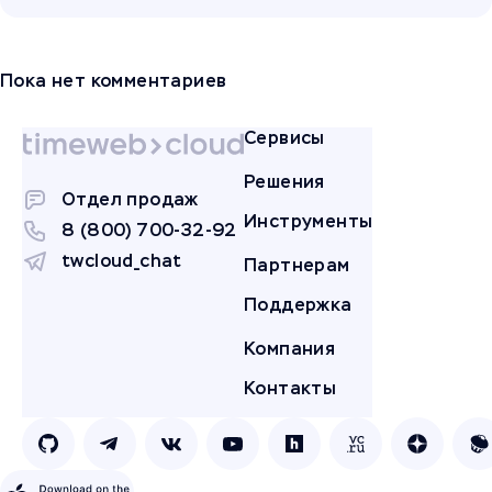
Пока нет комментариев
Сервисы
Решения
Отдел продаж
Инструменты
8 (800) 700-32-92
twcloud_chat
Партнерам
Поддержка
Компания
Контакты