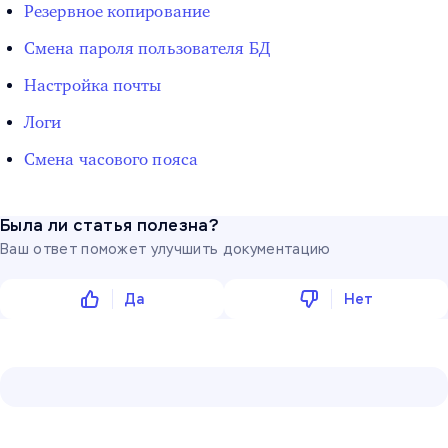
Резервное копирование
Смена пароля пользователя БД
Настройка почты
Логи
Смена часового пояса
Была ли статья полезна?
Ваш ответ поможет улучшить документацию
Да
Нет