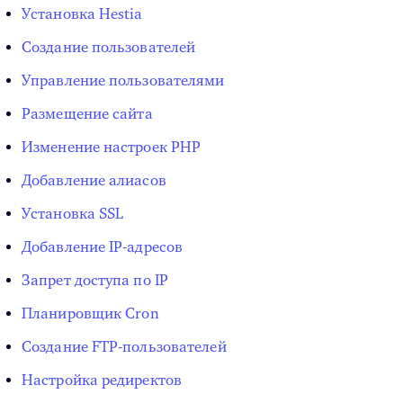
Установка Hestia
Создание пользователей
Управление пользователями
Размещение сайта
Изменение настроек PHP
Добавление алиасов
Установка SSL
Добавление IP-адресов
Запрет доступа по IP
Планировщик Cron
Создание FTP-пользователей
Настройка редиректов