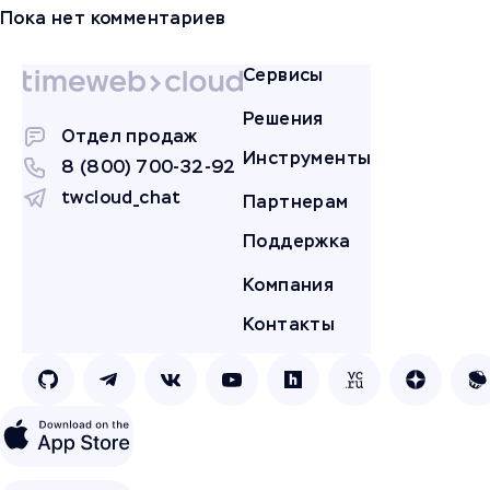
Пока нет комментариев
Сервисы
Решения
Отдел продаж
Инструменты
8 (800) 700-32-92
twcloud_chat
Партнерам
Поддержка
Компания
Контакты