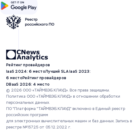
Рейтинг провайдеров
IaaS 2024: 6 место
Лучший SLA IaaS 2023:
6 место
Рейтинг провайдеров
DBaaS 2026: 4 место
© 2026 ООО «ТАЙМВЭБ.КЛАУД». Все права защищены.
Политика ООО «ТАЙМВЭБ.КЛАУД» в отношении обработки
персональных данных.
ПО "Платформа "ТАЙМВЭБ.КЛАУД" включено в Единый реестр
российских программ
для электронных вычислительных машин и баз данных.
Запись в
реестре №15725 от 05.12.2022 г.