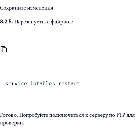
Сохраните изменения.
8.2.5.
Перезапустите файрвол:
service iptables restart
Готово. Попробуйте подключиться к серверу по FTP для
проверки.