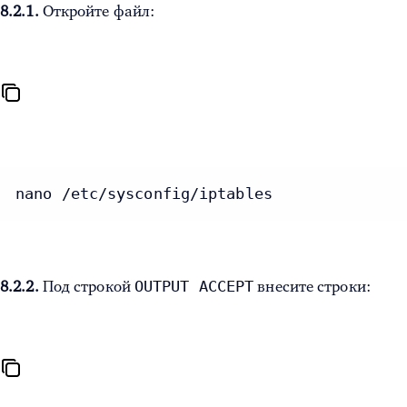
8.2.1.
Откройте файл:
nano /etc/sysconfig/iptables
OUTPUT ACCEPT
8.2.2.
Под строкой
внесите строки: