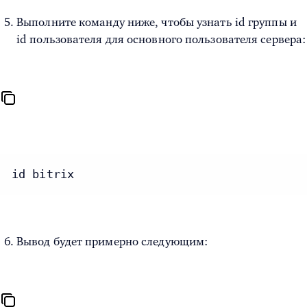
Выполните команду ниже, чтобы узнать id группы и
id пользователя для основного пользователя сервера:
id bitrix
Вывод будет примерно следующим: