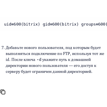
uid=600(bitrix) gid=600(bitrix) groups=600
Добавьте нового пользователя, под которым будет
выполняться подключение по FTP, используя тот же
-d
id. После ключа
укажите путь к домашней
директории нового пользователя — его доступ к
серверу будет ограничен данной директорией.