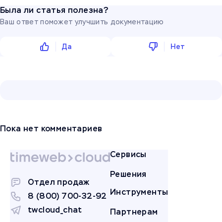
Была ли статья полезна?
Ваш ответ поможет улучшить документацию
Да
Нет
Пока нет комментариев
Сервисы
Решения
Отдел продаж
Инструменты
8 (800) 700-32-92
twcloud_chat
Партнерам