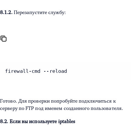
8.1.2.
Перезапустите службу:
firewall-cmd --reload
Готово. Для проверки попробуйте подключиться к
серверу по FTP под именем созданного пользователя.
8.2. Если вы используете iptables