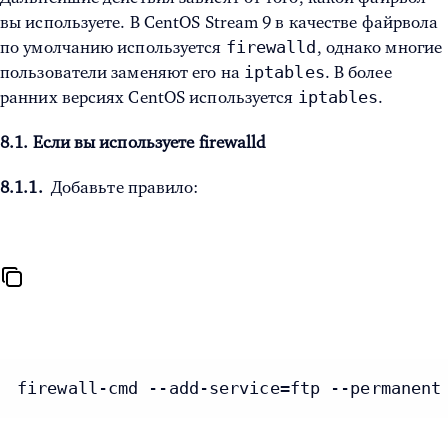
вы используете. В CentOS Stream 9 в качестве файрвола
firewalld
по умолчанию используется
, однако многие
iptables
пользователи заменяют его на
. В более
iptables
ранних версиях CentOS используется
.
8.1. Если вы используете firewalld
8.1.1.
Добавьте правило:
firewall-cmd --add-service=ftp --permanent