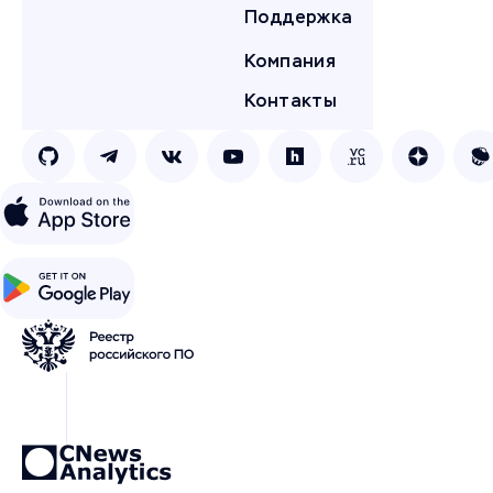
Поддержка
Компания
Контакты