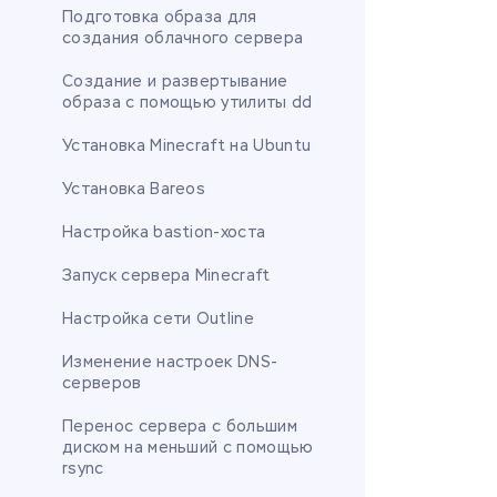
Подготовка образа для
создания облачного сервера
Создание и развертывание
образа с помощью утилиты dd
Установка Minecraft на Ubuntu
Установка Bareos
Настройка bastion-хоста
Запуск сервера Minecraft
Настройка сети Outline
Изменение настроек DNS-
серверов
Перенос сервера с большим
диском на меньший с помощью
rsync