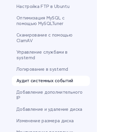
Настройка FTP в Ubuntu
Оптимизация MySQL с
помощью MySQLTuner
Сканирование с помощью
ClamAV
Управление службами в
systemd
Логирование в systemd
Аудит системных событий
Добавление дополнительного
IP
Добавление и удаление диска
Изменение размера диска