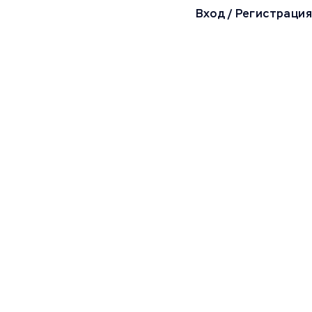
Вход
/
Регистрация