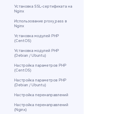
Установка SSL-сертификата на
Nginx
Использование proxy_pass в
Nginx
Установка модулей PHP
(CentOS)
Установка модулей PHP
(Debian / Ubuntu)
Настройка параметров PHP
(CentOS)
Настройка параметров PHP
(Debian / Ubuntu)
Настройка перенаправлений
Настройка перенаправлений
(Nginx)