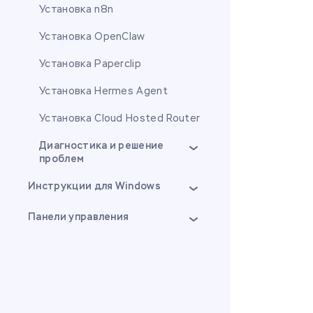
Установка n8n
Установка OpenClaw
Установка Paperclip
Установка Hermes Agent
Установка Cloud Hosted Router
Диагностика и решение
проблем
Инструкции для Windows
Панели управления