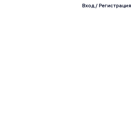
Вход
/
Регистрация