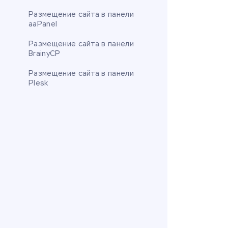
Размещение сайта в панели
aaPanel
Размещение сайта в панели
BrainyCP
Размещение сайта в панели
Plesk