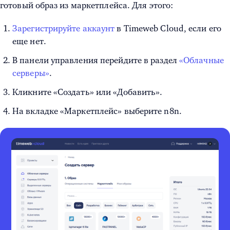
готовый образ из маркетплейса. Для этого:
Зарегистрируйте аккаунт
в Timeweb Cloud, если его
еще нет.
В панели управления перейдите в раздел
«Облачные
серверы»
.
Кликните «Создать» или «Добавить».
На вкладке «Маркетплейс» выберите n8n.