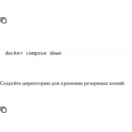
docker compose down 
Создайте директорию для хранения резервных копий: