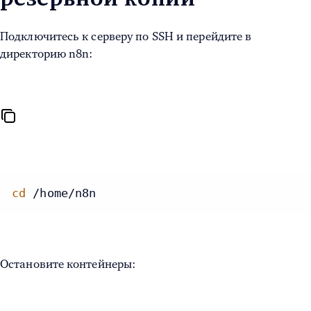
Подключитесь к серверу по SSH и перейдите в
директорию n8n:
cd
 /home/n8n
Остановите контейнеры: