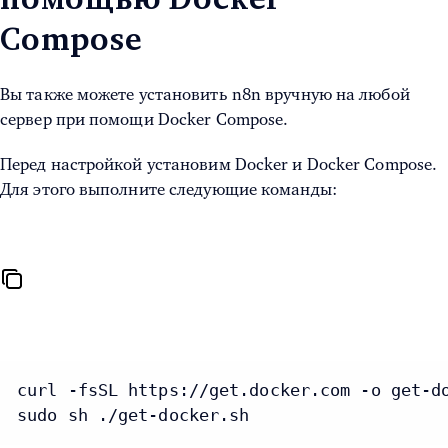
помощью Docker
Compose
Вы также можете установить n8n вручную на любой
сервер при помощи Docker Compose.
Перед настройкой установим Docker и Docker Compose.
Для этого выполните следующие команды:
curl -fsSL https://get.docker.com -o get-do
sudo sh ./get-docker.sh