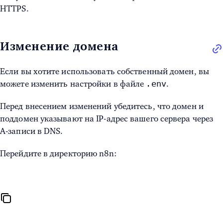
HTTPS.
Изменение домена
Если вы хотите использовать собственный домен, вы
.env
можете изменить настройки в файле
.
Перед внесением изменений убедитесь, что домен и
поддомен указывают на IP-адрес вашего сервера через
A-записи в DNS.
Перейдите в директорию n8n: