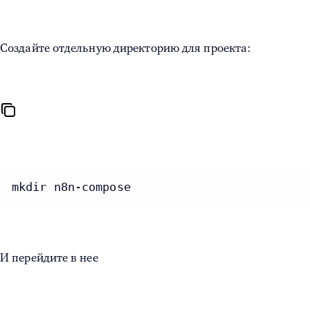
Создайте отдельную директорию для проекта:
mkdir n8n-compose
И перейдите в нее