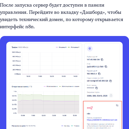
После запуска сервер будет доступен в панели
управления. Перейдите во вкладку «Дашборд», чтобы
увидеть технический домен, по которому открывается
интерфейс n8n.