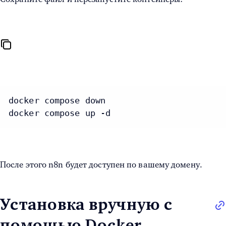
docker compose down

docker compose up -d
После этого n8n будет доступен по вашему домену.
Установка вручную с