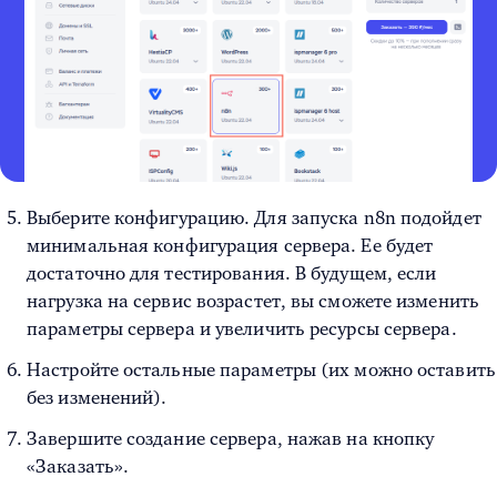
Выберите конфигурацию. Для запуска n8n подойдет
минимальная конфигурация сервера. Ее будет
достаточно для тестирования. В будущем, если
нагрузка на сервис возрастет, вы сможете изменить
параметры сервера и увеличить ресурсы сервера.
Настройте остальные параметры (их можно оставить
без изменений).
Завершите создание сервера, нажав на кнопку
«Заказать».