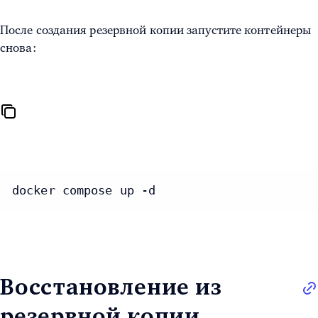
После создания резервной копии запустите контейнеры
снова:
docker compose up -d
Восстановление из
резервной копии