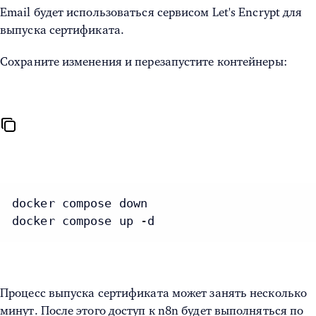
Email будет использоваться сервисом Let's Encrypt для
выпуска сертификата.
Сохраните изменения и перезапустите контейнеры:
docker compose down

docker compose up -d
Процесс выпуска сертификата может занять несколько
минут. После этого доступ к n8n будет выполняться по