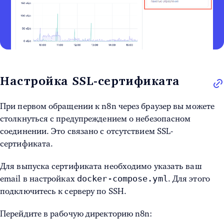
Настройка SSL-сертификата
При первом обращении к n8n через браузер вы можете
столкнуться с предупреждением о небезопасном
соединении. Это связано с отсутствием SSL-
сертификата.
Для выпуска сертификата необходимо указать ваш
docker-compose.yml
email в настройках
. Для этого
подключитесь к серверу по SSH.
Перейдите в рабочую директорию n8n: