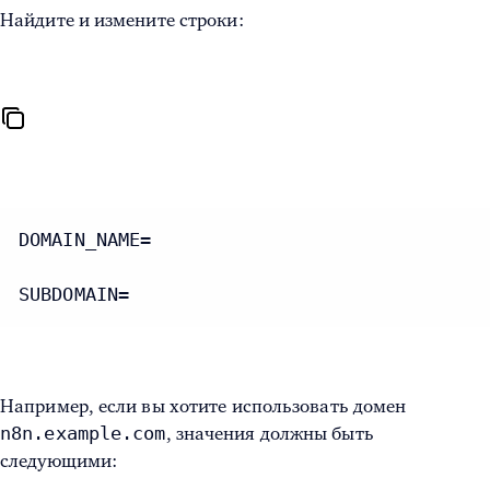
Найдите и измените строки:
DOMAIN_NAME=

SUBDOMAIN=
Например, если вы хотите использовать домен
n8n.example.com
, значения должны быть
следующими: