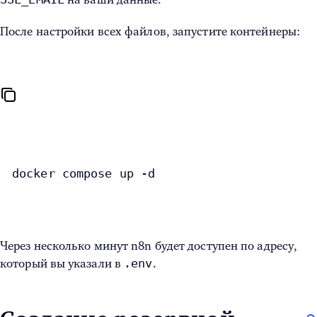
После настройки всех файлов, запустите контейнеры:
docker compose up -d
Через несколько минут n8n будет доступен по адресу,
.env
который вы указали в
.