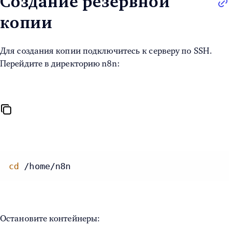
Создание резервной
копии
Для создания копии подключитесь к серверу по SSH.
Перейдите в директорию n8n:
cd
 /home/n8n
Остановите контейнеры: