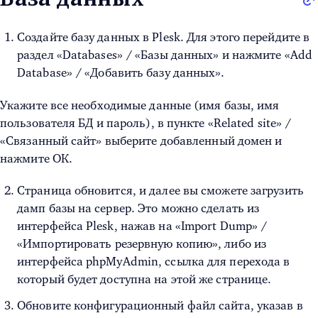
Создайте базу данных в Plesk. Для этого перейдите в
раздел «
Databases»
/ «Базы данных» и нажмите «
Add
Database»
/ «Добавить базу данных».
Укажите все необходимые данные (имя базы, имя
пользователя БД и пароль), в пункте «Related site» /
«Связанный сайт» выберите добавленный домен и
нажмите ОК.
Страница обновится, и далее вы сможете загрузить
дамп базы на сервер. Это можно сделать из
интерфейса Plesk, нажав на «
Import Dump»
/
«Импортировать резервную копию», либо из
интерфейса phpMyAdmin, ссылка для перехода в
который будет доступна на этой же странице.
Обновите конфигурационный файл сайта, указав в