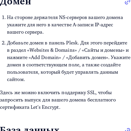
Домен
На стороне держателя NS-серверов вашего домена
укажите для него в качестве А-записи IP-адрес
вашего сервера.
Добавьте домен в панель Plesk. Для этого перейдите
в раздел «
Websites & Domains»
/ «Сайты и домены» и
нажмите «
Add Domain»
/ «Добавить домен». Укажите
домен в соответствующем поле, а также создайте
пользователя, который будет управлять данным
сайтом.
Здесь же можно включить поддержку SSL, чтобы
запросить выпуск для вашего домена бесплатного
сертификата Let’s Encrypt.
База данных