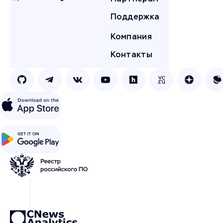
Поддержка
Компания
Контакты