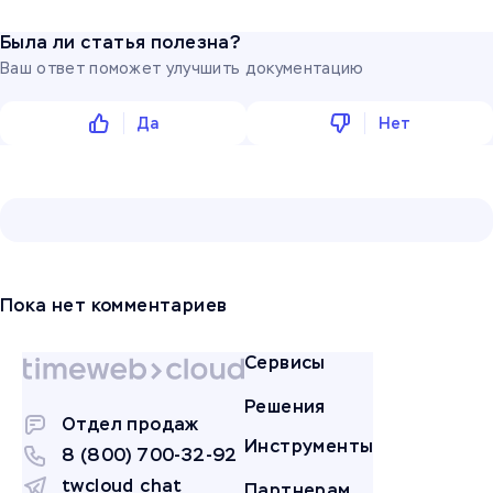
Была ли статья полезна?
Ваш ответ поможет улучшить документацию
Да
Нет
Пока нет комментариев
Сервисы
Решения
Отдел продаж
Инструменты
8 (800) 700-32-92
twcloud_chat
Партнерам