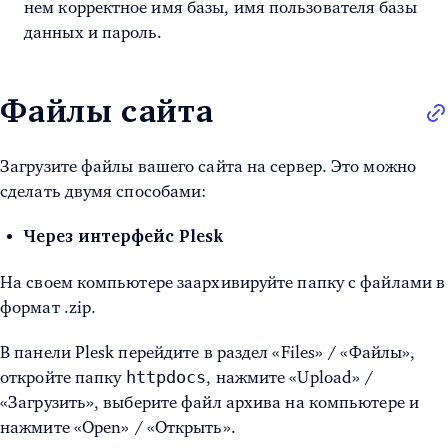
нем корректное имя базы, имя пользователя базы
данных и пароль.
Файлы сайта
Загрузите файлы вашего сайта на сервер. Это можно
сделать двумя способами:
Через интерфейс Plesk
На своем компьютере заархивируйте папку с файлами в
формат .zip.
В панели Plesk перейдите в раздел «
Files»
/ «Файлы»,
httpdocs
откройте папку
, нажмите «
Upload»
/
«Загрузить», выберите файл архива на компьютере и
нажмите «
Open»
/ «Открыть».