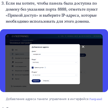
Если вы хотите, чтобы панель была доступна по
домену без указания порта 8888, отметьте пункт
«Прямой доступ» и выберите IP-адреса, которые
необходимо использовать для этого домена.
Добавление адреса панели управления в интерфейсе
Fastpanel