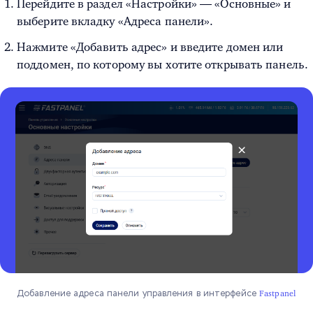
Перейдите в раздел «Настройки» — «Основные» и
выберите вкладку «Адреса панели».
Нажмите «Добавить адрес» и введите домен или
поддомен, по которому вы хотите открывать панель.
Добавление адреса панели управления в интерфейсе
Fastpanel