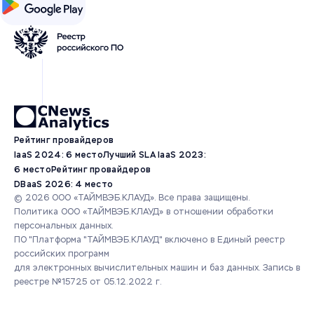
Рейтинг провайдеров
IaaS 2024: 6 место
Лучший SLA IaaS 2023:
6 место
Рейтинг провайдеров
DBaaS 2026: 4 место
© 2026 ООО «ТАЙМВЭБ.КЛАУД». Все права защищены.
Политика ООО «ТАЙМВЭБ.КЛАУД» в отношении обработки
персональных данных.
ПО "Платформа "ТАЙМВЭБ.КЛАУД" включено в Единый реестр
российских программ
для электронных вычислительных машин и баз данных.
Запись в
реестре №15725 от 05.12.2022 г.