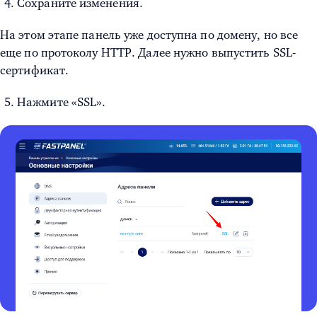
Сохраните изменения.
На этом этапе панель уже доступна по домену, но все
еще по протоколу HTTP. Далее нужно выпустить SSL-
сертификат.
Нажмите «SSL».