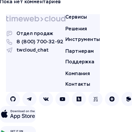
Пока нет комментариев
Сервисы
Решения
Отдел продаж
Инструменты
8 (800) 700-32-92
twcloud_chat
Партнерам
Поддержка
Компания
Контакты