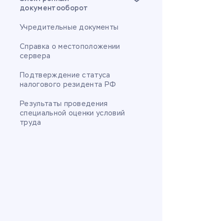
документооборот
Учредительные документы
Справка о местоположении
сервера
Подтверждение статуса
налогового резидента РФ
Результаты проведения
специальной оценки условий
труда