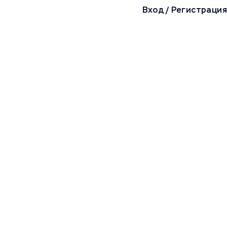
Вход
/
Регистрация