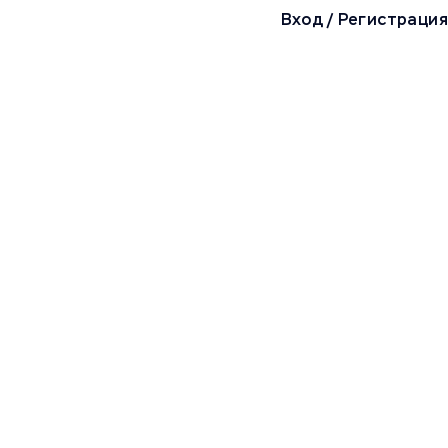
Вход
/
Регистрация