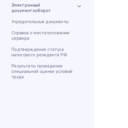
Электронный
документооборот
Учредительные документы
Справка о местоположении
сервера
Подтверждение статуса
налогового резидента РФ
Результаты проведения
специальной оценки условий
труда