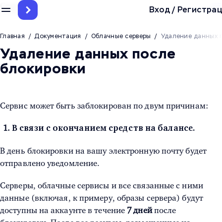
Серверы
Вход
/
Регистрац
Главная
/
Документация
/
Облачные серверы
/
Удаление данных 
Удаление данных после
блокировки
Сервис может быть заблокирован по двум причинам:
В связи с окончанием средств на балансе.
В день блокировки на вашу электронную почту будет
отправлено уведомление.
Серверы, облачные сервисы и все связанные с ними
данные (включая, к примеру, образы сервера) будут
доступны на аккаунте в течение
7 дней
после