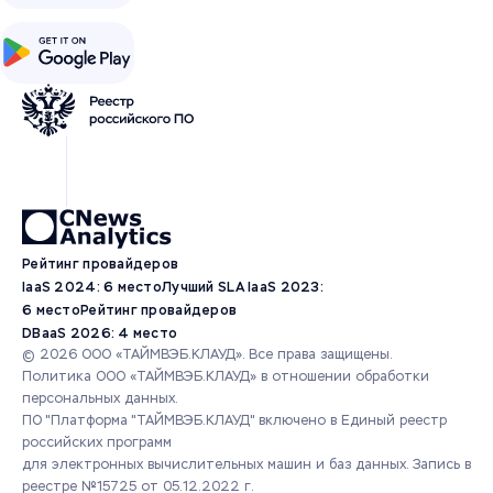
Рейтинг провайдеров
IaaS 2024: 6 место
Лучший SLA IaaS 2023:
6 место
Рейтинг провайдеров
DBaaS 2026: 4 место
© 2026 ООО «ТАЙМВЭБ.КЛАУД». Все права защищены.
Политика ООО «ТАЙМВЭБ.КЛАУД» в отношении обработки
персональных данных.
ПО "Платформа "ТАЙМВЭБ.КЛАУД" включено в Единый реестр
российских программ
для электронных вычислительных машин и баз данных.
Запись в
реестре №15725 от 05.12.2022 г.