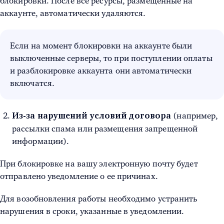
блокировки. После все ресурсы, размещенные на
аккаунте, автоматически удаляются.
Если на момент блокировки на аккаунте были
выключенные серверы, то при поступлении оплаты
и разблокировке аккаунта они автоматически
включатся.
(например,
Из-за нарушений условий договора
рассылки спама или размещения запрещенной
информации).
При блокировке на вашу электронную почту будет
отправлено уведомление о ее причинах.
Для возобновления работы необходимо устранить
нарушения в сроки, указанные в уведомлении.