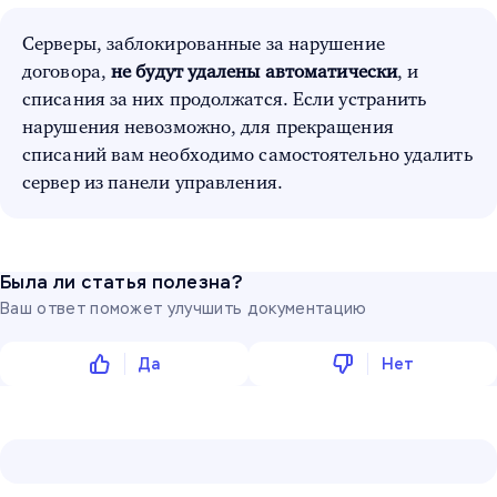
Серверы, заблокированные за нарушение
договора,
не будут удалены автоматически
, и
списания за них продолжатся. Если устранить
нарушения невозможно, для прекращения
списаний вам необходимо самостоятельно удалить
сервер из панели управления.
Была ли статья полезна?
Ваш ответ поможет улучшить документацию
Да
Нет