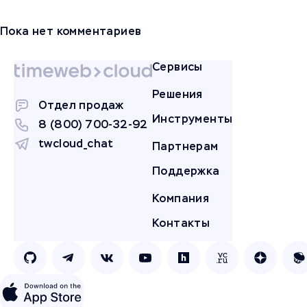
Пока нет комментариев
Сервисы
Решения
Отдел продаж
Инструменты
8 (800) 700-32-92
twcloud_chat
Партнерам
Поддержка
Компания
Контакты