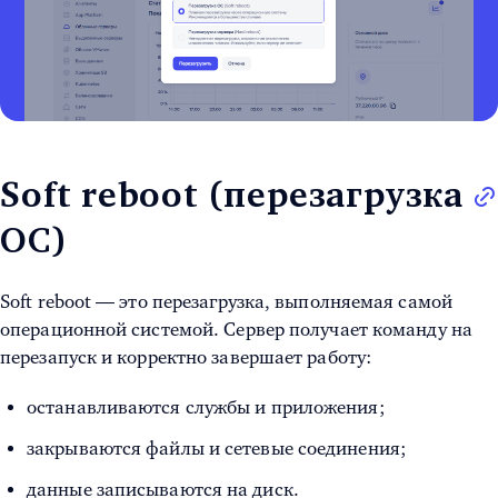
Soft reboot (перезагрузка
ОС)
Soft reboot — это перезагрузка, выполняемая самой
операционной системой. Сервер получает команду на
перезапуск и корректно завершает работу:
останавливаются службы и приложения;
закрываются файлы и сетевые соединения;
данные записываются на диск.