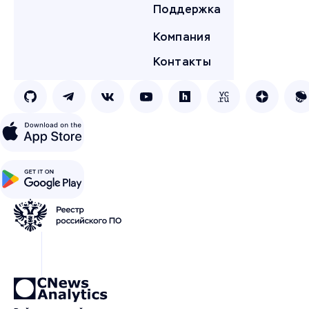
Поддержка
Компания
Контакты