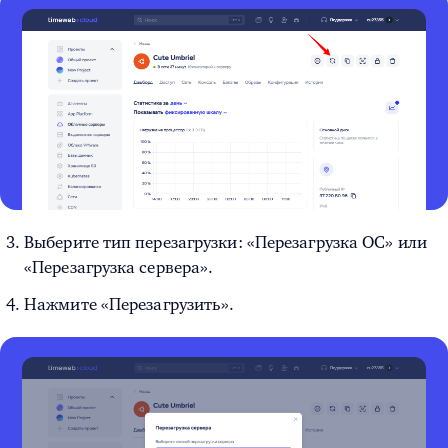
Выберите тип перезагрузки: «Перезагрузка ОС» или
«Перезагрузка сервера».
Нажмите «Перезагрузить».