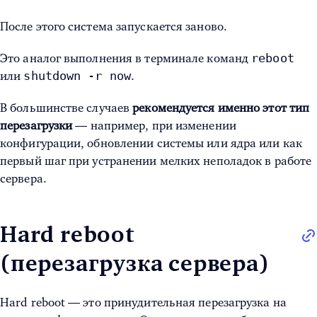
После этого система запускается заново.
reboot
Это аналог выполнения в терминале команд
shutdown -r now
или
.
В большинстве случаев
рекомендуется именно этот тип
перезагрузки
— например, при изменении
конфигурации, обновлении системы или ядра или как
первый шаг при устранении мелких неполадок в работе
сервера.
Hard reboot
(перезагрузка сервера)
Hard reboot — это принудительная перезагрузка на