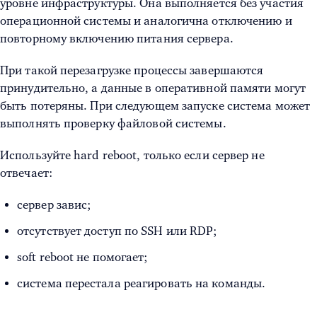
уровне инфраструктуры. Она выполняется без участия
операционной системы и аналогична отключению и
повторному включению питания сервера.
При такой перезагрузке процессы завершаются
принудительно, а данные в оперативной памяти могут
быть потеряны. При следующем запуске система может
выполнять проверку файловой системы.
Используйте hard reboot, только если сервер не
отвечает:
сервер завис;
отсутствует доступ по SSH или RDP;
soft reboot не помогает;
система перестала реагировать на команды.