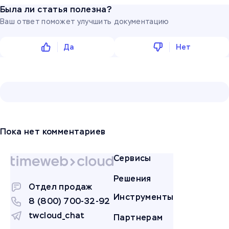
Была ли статья полезна?
Ваш ответ поможет улучшить документацию
Да
Нет
Пока нет комментариев
Сервисы
Решения
Отдел продаж
Инструменты
8 (800) 700-32-92
twcloud_chat
Партнерам