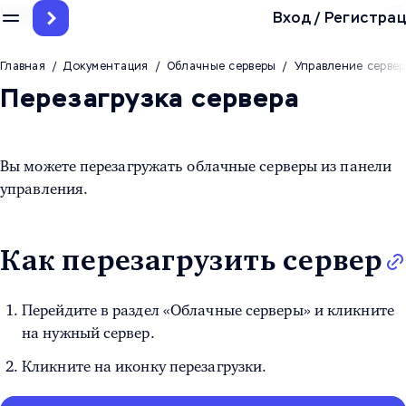
Серверы
Вход
/
Регистрац
Главная
/
Документация
/
Облачные серверы
/
Управление сервер
Перезагрузка сервера
Вы можете перезагружать облачные серверы из панели
управления.
Как перезагрузить сервер
Перейдите в раздел «Облачные серверы» и кликните
на нужный сервер.
Кликните на иконку перезагрузки.