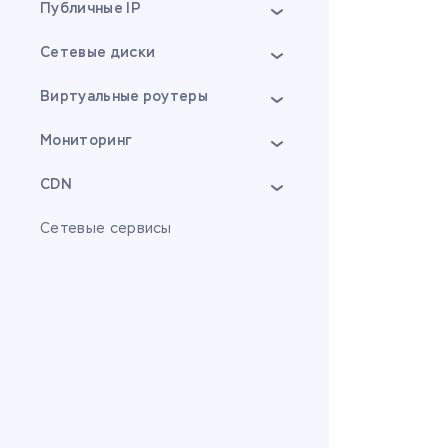
Публичные IP
Сетевые диски
Виртуальные роутеры
Мониторинг
CDN
Сетевые сервисы