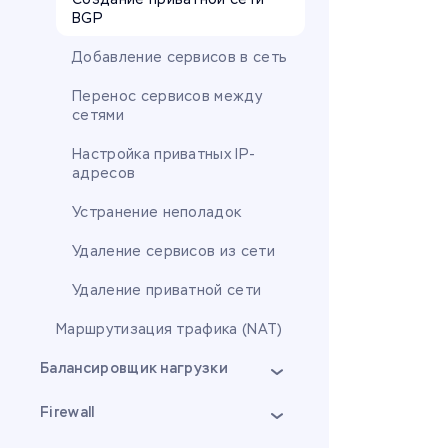
BGP
Добавление сервисов в сеть
Перенос сервисов между
сетями
Настройка приватных IP-
адресов
Устранение неполадок
Удаление сервисов из сети
Удаление приватной сети
Маршрутизация трафика (NAT)
Балансировщик нагрузки
Firewall