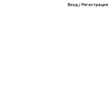
Вход
/
Регистрация