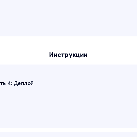
Инструкции
сть 4: Деплой