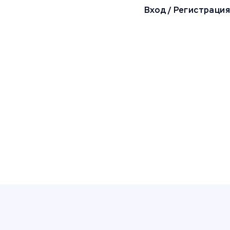
Вход
/
Регистрация