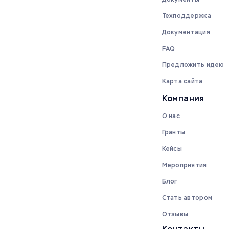
Техподдержка
Документация
FAQ
Предложить идею
Карта сайта
Компания
О нас
Гранты
Кейсы
Мероприятия
Блог
Стать автором
Отзывы