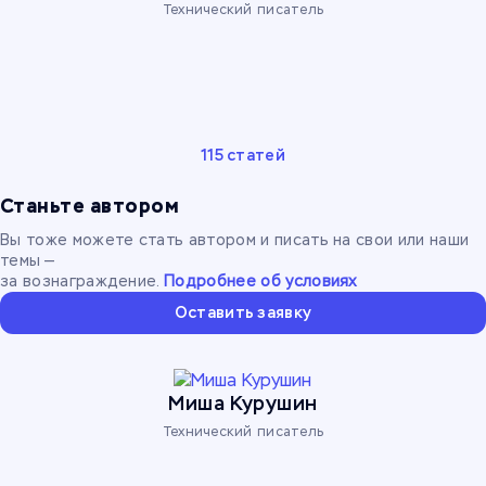
Технический писатель
115 статей
Станьте автором
Вы тоже можете стать автором и писать на свои или наши
темы —
за вознаграждение.
Подробнее об условиях
Оставить заявку
Миша Курушин
Технический писатель