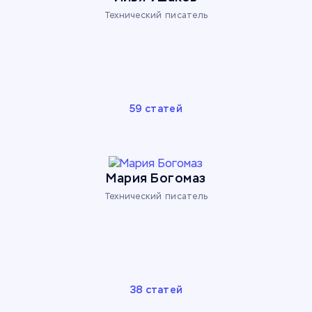
Технический писатель
59 статей
Мария Богомаз
Технический писатель
38 статей