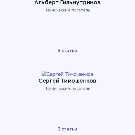
Альберт Гильмутдинов
Технический писатель
3 статьи
Сергей Тимошенков
Технический писатель
3 статьи