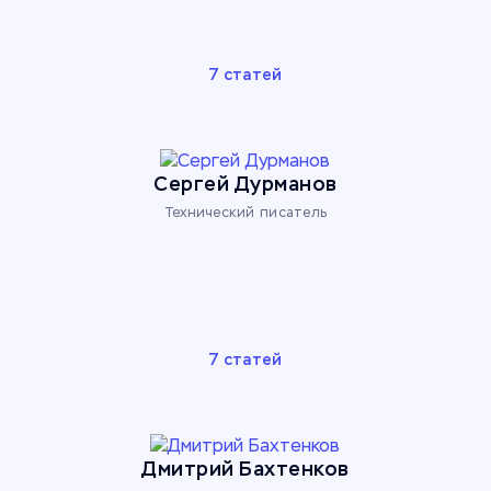
7 статей
Сергей Дурманов
Технический писатель
7 статей
Дмитрий Бахтенков