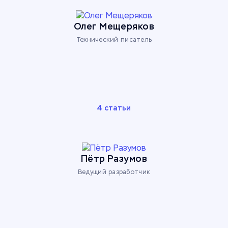
Олег Мещеряков
Технический писатель
4 статьи
Пётр Разумов
Ведущий разработчик