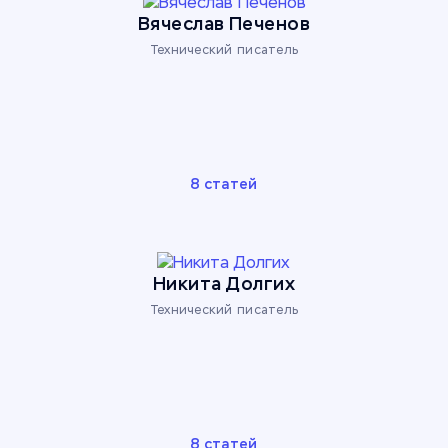
Вячеслав Печенов
Технический писатель
8 статей
Никита Долгих
Технический писатель
8 статей