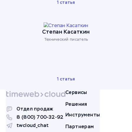
1 статья
Степан Касаткин
Технический писатель
1 статья
Сервисы
Решения
Отдел продаж
Инструменты
8 (800) 700-32-92
twcloud_chat
Партнерам