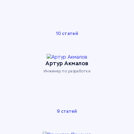
10 статей
Артур Акмалов
Инженер по разработке
9 статей