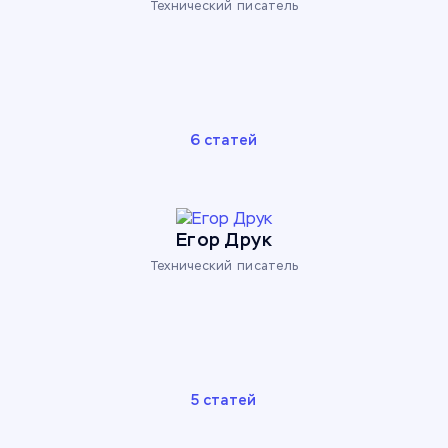
Технический писатель
6 статей
Егор Друк
Технический писатель
5 статей