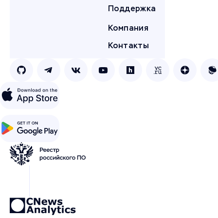
Поддержка
Компания
Контакты