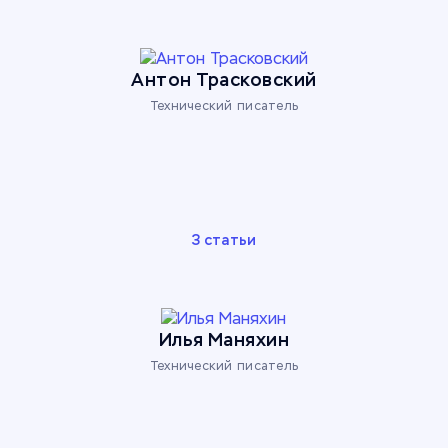
Антон Трасковский
Технический писатель
3 статьи
Илья Маняхин
Технический писатель