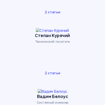
2 статьи
Степан Курячий
Технический писатель
2 статьи
Вадим Белоус
Системный инженер