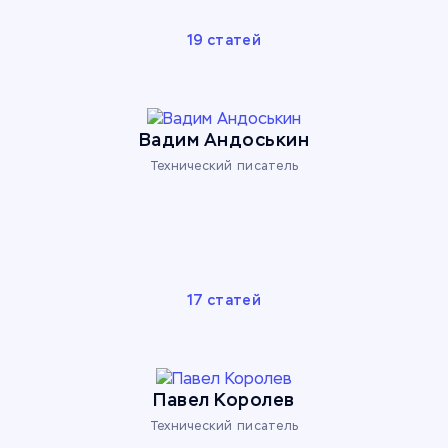
19 статей
Вадим Андоськин
Технический писатель
17 статей
Павел Королев
Технический писатель