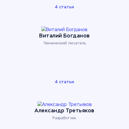
4 статьи
Виталий Богданов
Технический писатель
4 статьи
Александр Третьяков
Разработчик