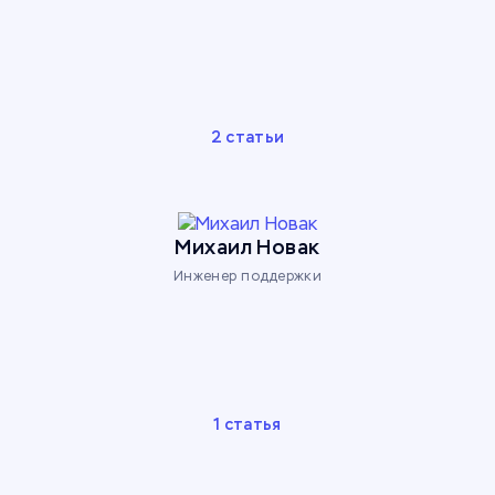
2 статьи
Михаил Новак
Инженер поддержки
1 статья