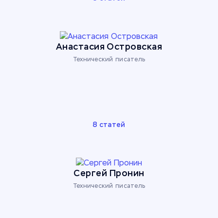
Анастасия Островская
Технический писатель
8 статей
Сергей Пронин
Технический писатель