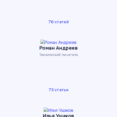
76 статей
Роман Андреев
Технический писатель
73 статьи
Илья Ушаков