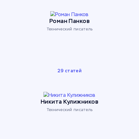
Роман Панков
Технический писатель
29 статей
Никита Кулижников
Технический писатель