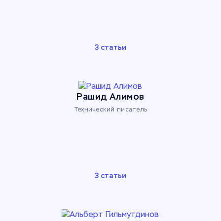
3 статьи
Рашид Алимов
Технический писатель
3 статьи