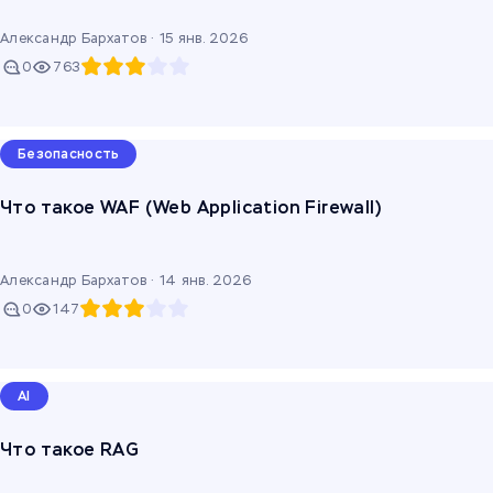
Александр Бархатов ·
15 янв. 2026
0
763
Безопасность
Что такое WAF (Web Application Firewall)
Александр Бархатов ·
14 янв. 2026
0
147
AI
Что такое RAG