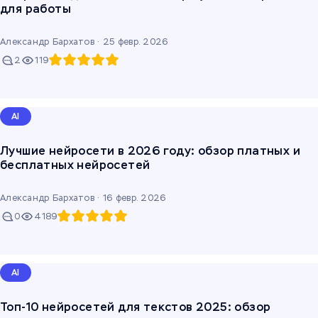
для работы
Александр Бархатов ·
25 февр. 2026
2
119
AI
Лучшие нейросети в 2026 году: обзор платных и
бесплатных нейросетей
Александр Бархатов ·
16 февр. 2026
0
4189
AI
Топ-10 нейросетей для текстов 2025: обзор