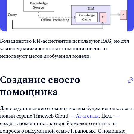
Большинство ИИ-ассистентов используют RAG, но для
узкоспециализированных помощников часто
используют метод дообучения модели.
Создание своего
помощника
Для создания своего помощника мы будем использовать
новый сервис Timeweb Cloud —
AI-агенты
. Цель —
создать помощника, который сможет ответить на
вопросы о выдуманной семье Ивановых. С помощью