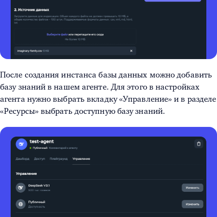
После создания инстанса базы данных можно добавить
базу знаний в нашем агенте. Для этого в настройках
агента нужно выбрать вкладку «Управление» и в разделе
«Ресурсы» выбрать доступную базу знаний.