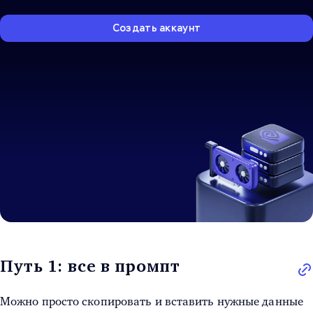
Создать аккаунт
Путь 1: все в промпт
Можно просто скопировать и вставить нужные данные