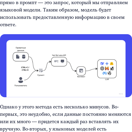
прямо в промпт — это запрос, который мы отправляем
языковой модели. Таким образом, модель будет
использовать предоставленную информацию в своем
ответе.
Однако у этого метода есть несколько минусов. Во-
первых, это неудобно, если данные постоянно меняются
или их много — придется каждый раз вставлять их
вручную. Во-вторых, у языковых моделей есть