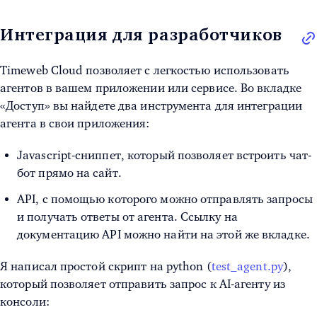
Интеграция для разработчиков
Timeweb Cloud позволяет с легкостью использовать
агентов в вашем приложении или сервисе. Во вкладке
«Доступ» вы найдете два инструмента для интеграции
агента в свои приложения:
Javascript-сниппет, который позволяет встроить чат-
бот прямо на сайт.
API, с помощью которого можно отправлять запросы
и получать ответы от агента. Ссылку на
документацию API можно найти на этой же вкладке.
Я написал простой скрипт на python (
test_agent.py
),
который позволяет отправить запрос к AI-агенту из
консоли: