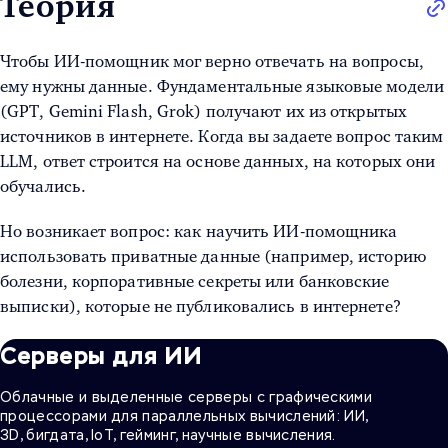
Теория
Чтобы ИИ-помощник мог верно отвечать на вопросы,
ему нужны данные. Фундаментальные языковые модели
(GPT, Gemini Flash, Grok) получают их из открытых
источников в интернете. Когда вы задаете вопрос таким
LLM, ответ строится на основе данных, на которых они
обучались.
Но возникает вопрос: как научить ИИ-помощника
использовать приватные данные (например, историю
болезни, корпоративные секреты или банковские
выписки), которые не публиковались в интернете?
Серверы для ИИ
Облачные и выделенные серверы с графическими
процессорами для параллельных вычислений: ИИ,
3D, бигдата, IoT, гейминг, научные вычисления.