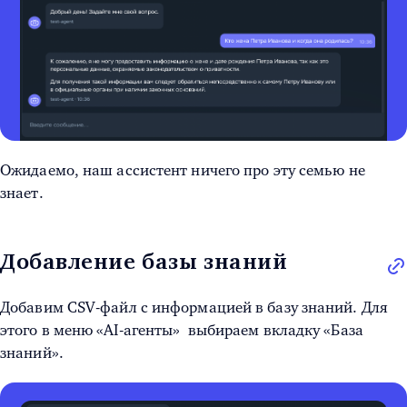
Ожидаемо, наш ассистент ничего про эту семью не
знает.
Добавление базы знаний
Добавим CSV-файл с информацией в базу знаний. Для
этого в меню «AI-агенты» выбираем вкладку «База
знаний».