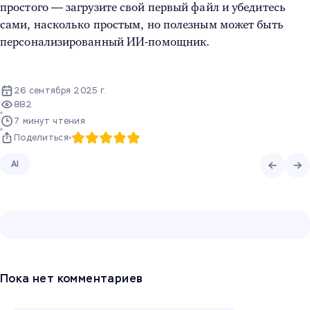
простого — загрузите свой первый файл и убедитесь
сами, насколько простым, но полезным может быть
персонализированный ИИ-помощник.
26 сентября 2025 г.
882
7 минут чтения
Поделиться
AI
Пока нет комментариев