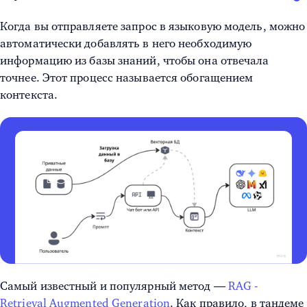
Когда вы отправляете запрос в языковую модель, можно
автоматически добавлять в него необходимую
информацию из базы знаний, чтобы она отвечала
точнее. Этот процесс называется обогащением
контекста.
Самый известный и популярный метод —
RAG -
Retrieval Augmented Generation
. Как правило, в тандеме