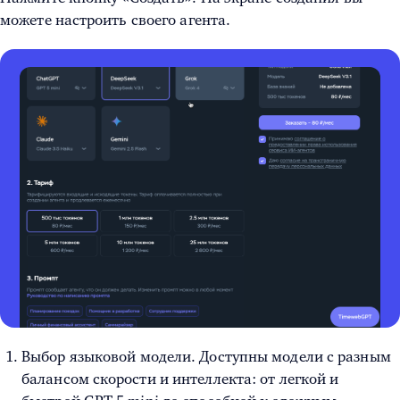
можете настроить своего агента.
Выбор языковой модели. Доступны модели с разным
балансом скорости и интеллекта: от легкой и