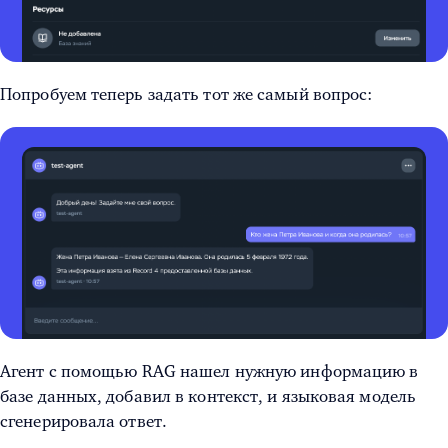
Попробуем теперь задать тот же самый вопрос:
Агент с помощью RAG нашел нужную информацию в
базе данных, добавил в контекст, и языковая модель
сгенерировала ответ.