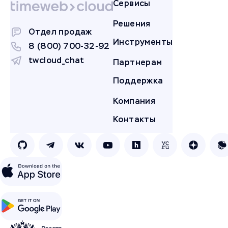
Сервисы
Решения
Отдел продаж
Инструменты
8 (800) 700-32-92
twcloud_chat
Партнерам
Поддержка
Компания
Контакты