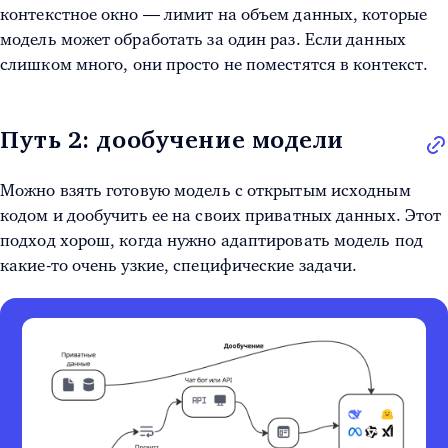
контекстное окно — лимит на объем данных, которые
модель может обработать за один раз. Если данных
слишком много, они просто не поместятся в контекст.
Путь 2: дообучение модели
Можно взять готовую модель с открытым исходным
кодом и дообучить ее на своих приватных данных. Этот
подход хорош, когда нужно адаптировать модель под
какие-то очень узкие, специфические задачи.