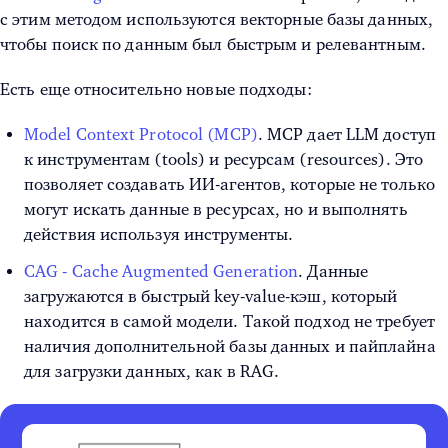
с этим методом используются векторные базы данных,
чтобы поиск по данным был быстрым и релевантным.
Есть еще относительно новые подходы:
Model Context Protocol (MCP)
. MCP дает LLM доступ
к инструментам (tools) и ресурсам (resources). Это
позволяет создавать ИИ-агентов, которые не только
могут искать данные в ресурсах, но и выполнять
действия используя инструменты.
CAG - Cache Augmented Generation
. Данные
загружаются в быстрый key-value-кэш, который
находится в самой модели. Такой подход не требует
наличия дополнительной базы данных и пайплайна
для загрузки данных, как в RAG.