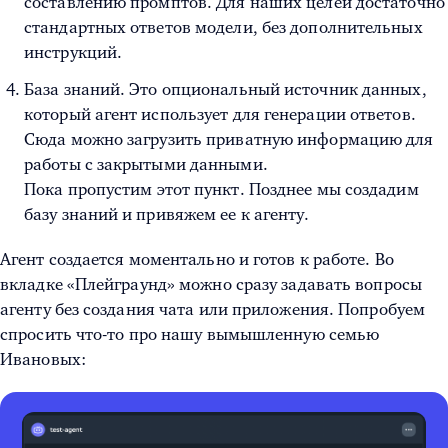
составлению промптов. Для наших целей достаточно
стандартных ответов модели, без дополнительных
инструкций.
База знаний. Это опциональный источник данных,
который агент использует для генерации ответов.
Сюда можно загрузить приватную информацию для
работы с закрытыми данными.
Пока пропустим этот пункт. Позднее мы создадим
базу знаний и привяжем ее к агенту.
Агент создается моментально и готов к работе. Во
вкладке «Плейграунд» можно сразу задавать вопросы
агенту без создания чата или приложения. Попробуем
спросить что-то про нашу вымышленную семью
Ивановых: