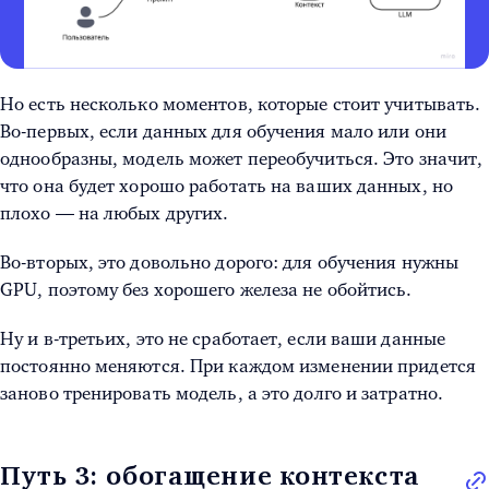
Но есть несколько моментов, которые стоит учитывать.
Во-первых, если данных для обучения мало или они
однообразны, модель может переобучиться. Это значит,
что она будет хорошо работать на ваших данных, но
плохо — на любых других.
Во-вторых, это довольно дорого: для обучения нужны
GPU, поэтому без хорошего железа не обойтись.
Ну и в-третьих, это не сработает, если ваши данные
постоянно меняются. При каждом изменении придется
заново тренировать модель, а это долго и затратно.
Путь 3: обогащение контекста