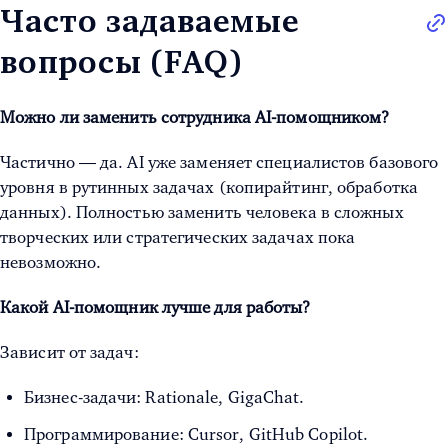
Часто задаваемые
вопросы (FAQ)
Можно ли заменить сотрудника AI-помощником?
Частично — да. AI уже заменяет специалистов базового
уровня в рутинных задачах (копирайтинг, обработка
данных). Полностью заменить человека в сложных
творческих или стратегических задачах пока
невозможно.
Какой AI-помощник лучше для работы?
Зависит от задач:
Бизнес-задачи: Rationale, GigaChat.
Программирование: Cursor, GitHub Copilot.