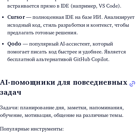
встраивается прямо в IDE (например, VS Code).
— полноценная IDE на базе ИИ. Анализирует
Cursor
исходный код, стиль разработки и контекст, чтобы
предлагать готовые решения.
— популярный AI-ассистент, который
Qodo
помогает писать код быстрее и удобнее. Является
бесплатной альтернативой GitHub Copilot.
AI-помощники для повседневных
задач
Задачи: планирование дня, заметки, напоминания,
обучение, мотивация, общение на различные темы.
Популярные инструменты: