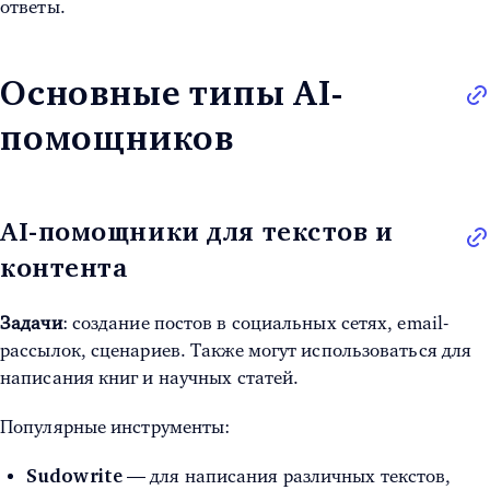
ответы.
Основные типы AI-
помощников
AI-помощники для текстов и
контента
Задачи
: создание постов в социальных сетях, email-
рассылок, сценариев. Также могут использоваться для
написания книг и научных статей.
Популярные инструменты:
— для написания различных текстов,
Sudowrite