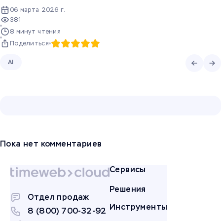
06 марта 2026 г.
381
8 минут чтения
Поделиться
AI
Пока нет комментариев
Сервисы
Решения
Отдел продаж
Инструменты
8 (800) 700-32-92