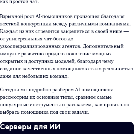
как простой чат.
Взрывной рост AI-помощников произошел благодаря
жесткой конкуренции между различными компаниями.
Каждая из них стремится закрепиться в своей нише —
от универсальных чат-ботов до
узкоспециализированных агентов. Дополнительный
импульс развитию придало появление мощных
открытых и доступных моделей, благодаря чему
создание качественных помощников стало реальностью
даже для небольших команд.
Сегодня мы подробно разберем AI-помощников:
рассмотрим их основные типы, сравним самые
популярные инструменты и расскажем, как правильно
выбрать помощника под свои задачи.
Серверы для ИИ