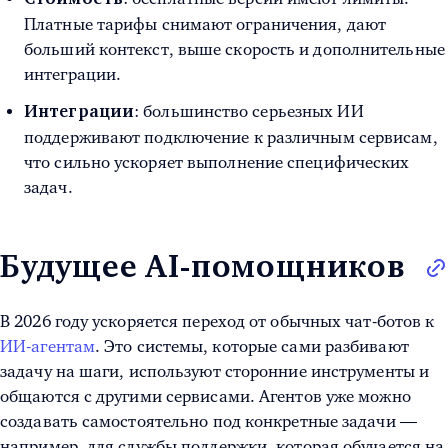
Платные тарифы снимают ограничения, дают
больший контекст, выше скорость и дополнительные
интеграции.
: большинство серьезных ИИ
Интеграции
поддерживают подключение к различным сервисам,
что сильно ускоряет выполнение специфических
задач.
Будущее AI-помощников
В 2026 году ускоряется переход от обычных чат-ботов к
ИИ-агентам
. Это системы, которые сами разбивают
задачу на шаги, используют сторонние инструменты и
общаются с другими сервисами. Агентов уже можно
создавать самостоятельно под конкретные задачи —
например, для службы поддержки, которая обучается на