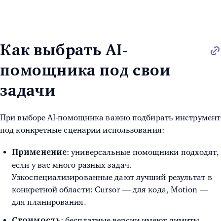
Как выбрать AI-
помощника под свои
задачи
При выборе AI-помощника важно подбирать инструмент
под конкретные сценарии использования:
: универсальные помощники подходят,
Применение
если у вас много разных задач.
Узкоспециализированные дают лучший результат в
конкретной области: Cursor — для кода, Motion —
для планирования.
: бесплатные версии имеют лимиты.
Стоимость