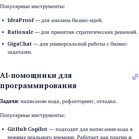
Популярные инструменты:
— для анализа бизнес-идей.
IdeaProof
— для принятия стратегических решений.
Rationale
— для универсальной работы с бизнес-
GigaChat
задачами.
AI-помощники для
программирования
Задачи
: написание кода, рефакторинг, отладка.
Популярные инструменты:
— подходит для написания кода в
GitHub Copilot
режиме реального времени. Работает как плагин и