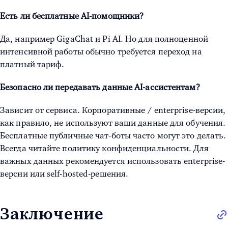
Есть ли бесплатные AI-помощники?
Да, например GigaChat и Pi AI. Но для полноценной
интенсивной работы обычно требуется переход на
платный тариф.
Безопасно ли передавать данные AI-ассистентам?
Зависит от сервиса. Корпоративные / enterprise-версии,
как правило, не используют ваши данные для обучения.
Бесплатные публичные чат-боты часто могут это делать.
Всегда читайте политику конфиденциальности. Для
важных данных рекомендуется использовать enterprise-
версии или self-hosted-решения.
Заключение