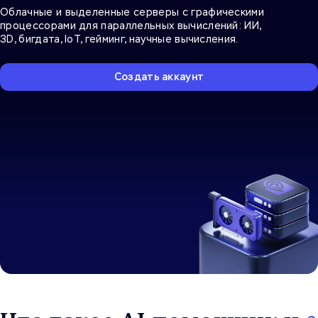
Облачные и выделенные серверы с графическими
процессорами для параллельных вычислений: ИИ,
3D, бигдата, IoT, гейминг, научные вычисления.
Создать аккаунт