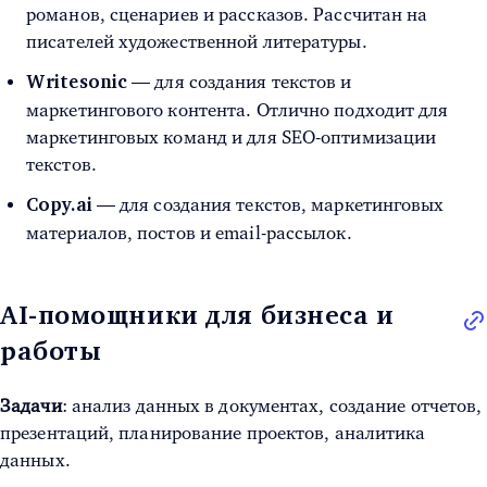
романов, сценариев и рассказов. Рассчитан на
писателей художественной литературы.
— для создания текстов и
Writesonic
маркетингового контента. Отлично подходит для
маркетинговых команд и для SEO-оптимизации
текстов.
— для создания текстов, маркетинговых
Copy.ai
материалов, постов и email-рассылок.
AI-помощники для бизнеса и
работы
Задачи
: анализ данных в документах, создание отчетов,
презентаций, планирование проектов, аналитика
данных.