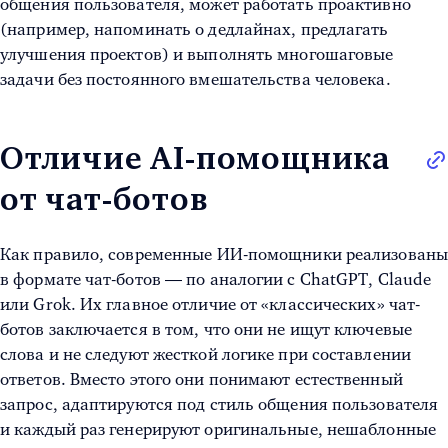
общения пользователя, может работать проактивно
(например, напоминать о дедлайнах, предлагать
улучшения проектов) и выполнять многошаговые
задачи без постоянного вмешательства человека.
Отличие AI-помощника
от чат-ботов
Как правило, современные ИИ-помощники реализованы
в формате чат-ботов — по аналогии с ChatGPT, Claude
или Grok. Их главное отличие от «классических» чат-
ботов заключается в том, что они не ищут ключевые
слова и не следуют жесткой логике при составлении
ответов. Вместо этого они понимают естественный
запрос, адаптируются под стиль общения пользователя
и каждый раз генерируют оригинальные, нешаблонные