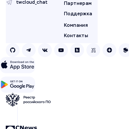
twcloud_chat
Партнерам
Поддержка
Компания
Контакты