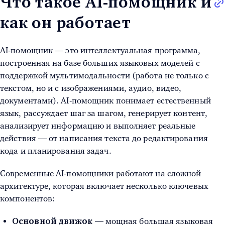
Что такое AI-помощник и
как он работает
AI-помощник — это интеллектуальная программа,
построенная на базе больших языковых моделей с
поддержкой мультимодальности (работа не только с
текстом, но и с изображениями, аудио, видео,
документами). AI-помощник понимает естественный
язык, рассуждает шаг за шагом, генерирует контент,
анализирует информацию и выполняет реальные
действия — от написания текста до редактирования
кода и планирования задач.
Современные AI-помощники работают на сложной
архитектуре, которая включает несколько ключевых
компонентов:
— мощная большая языковая
Основной движок