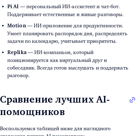
— персональный ИИ-ассистент и чат-бот.
Pi AI
Поддерживает естественные и живые разговоры.
— ИИ-приложение для продуктивности.
Motion
Умеет планировать распорядок дня, распределять
задачи по календарю, учитывает приоритеты.
— ИИ-компаньон, который
Replika
позиционируется как виртуальный друг и
собеседник. Всегда готов выслушать и поддержать
разговор.
Сравнение лучших AI-
помощников
Воспользуемся таблицей ниже для наглядного