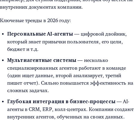
внутренних документах компании.
Ключевые тренды в 2026 году:
— цифровой двойник,
Персональные AI-агенты
который знает привычки пользователя, его цели,
бюджет и т.д.
— несколько
Мультиагентные системы
специализированных агентов работают в команде
(один ищет данные, второй анализирует, третий
пишет отчет). Сильно повышается эффективность на
сложных задачах.
— AI-
Глубокая интеграция в бизнес-процессы
агенты в CRM, ERP, колл-центрах. Компании создают
внутренних агентов, обученных на своих данных.