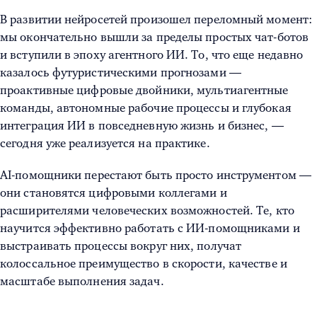
В развитии нейросетей произошел переломный момент:
мы окончательно вышли за пределы простых чат-ботов
и вступили в эпоху агентного ИИ. То, что еще недавно
казалось футуристическими прогнозами —
проактивные цифровые двойники, мультиагентные
команды, автономные рабочие процессы и глубокая
интеграция ИИ в повседневную жизнь и бизнес, —
сегодня уже реализуется на практике.
AI-помощники перестают быть просто инструментом —
они становятся цифровыми коллегами и
расширителями человеческих возможностей. Те, кто
научится эффективно работать с ИИ-помощниками и
выстраивать процессы вокруг них, получат
колоссальное преимущество в скорости, качестве и
масштабе выполнения задач.