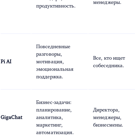
менеджеры.
продуктивность.
Повседневные
разговоры,
Все, кто ищет
Pi AI
мотивация,
собеседника.
эмоциональная
поддержка.
Бизнес-задачи:
планирование,
Директора,
GigaChat
аналитика,
менеджеры,
маркетинг,
бизнесмены.
автоматизация.