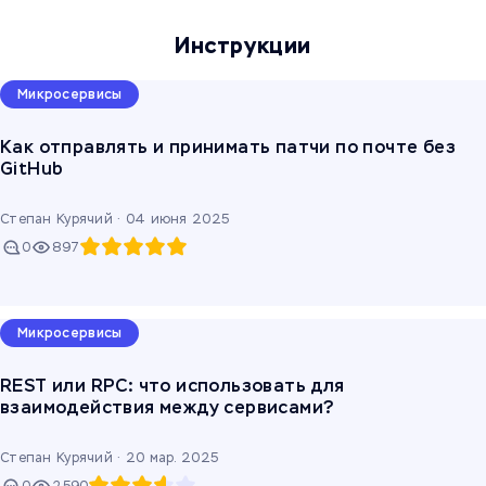
Инструкции
Микросервисы
Как отправлять и принимать патчи по почте без
GitHub
Степан Курячий ·
04 июня 2025
0
897
Микросервисы
REST или RPC: что использовать для
взаимодействия между сервисами?
Степан Курячий ·
20 мар. 2025