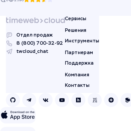
0
2590
Сервисы
Решения
Отдел продаж
Инструменты
8 (800) 700-32-92
twcloud_chat
Партнерам
Поддержка
Компания
Контакты