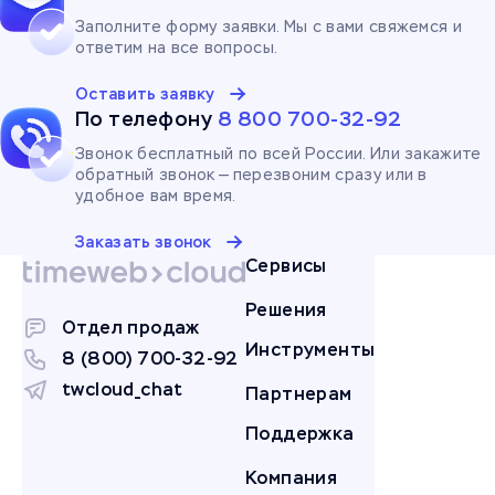
Заполните форму заявки. Мы с вами свяжемся и
ответим на все вопросы.
Оставить заявку
По телефону
8 800 700-32-92
Звонок бесплатный по всей России. Или закажите
обратный звонок — перезвоним сразу или в
удобное вам время.
Заказать звонок
Сервисы
Решения
Отдел продаж
Инструменты
8 (800) 700-32-92
twcloud_chat
Партнерам
Поддержка
Компания