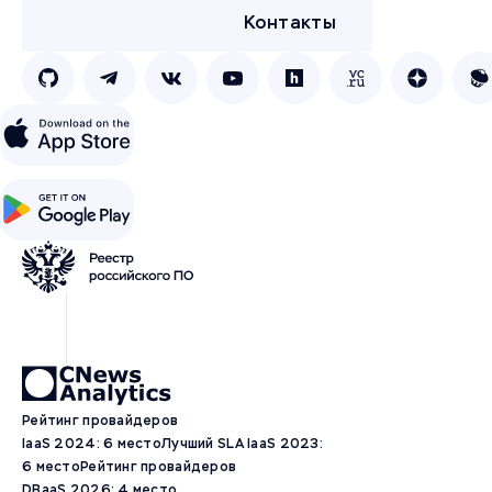
Контакты
Рейтинг провайдеров
IaaS 2024: 6 место
Лучший SLA IaaS 2023:
6 место
Рейтинг провайдеров
DBaaS 2026: 4 место