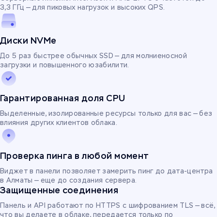
3,3 ГГц — для пиковых нагрузок и высоких QPS.
Диски NVMe
До 5 раз быстрее обычных SSD — для молниеносной
загрузки и повышенного юзабилити.
Гарантированная доля CPU
Выделенные, изолированные ресурсы только для вас — без
влияния других клиентов облака.
Проверка пинга в любой момент
Виджет в панели позволяет замерить пинг до дата-центра
в Алматы — еще до создания сервера.
Защищенные соединения
Панель и API работают по HTTPS с шифрованием TLS — всё,
что вы делаете в облаке, передается только по