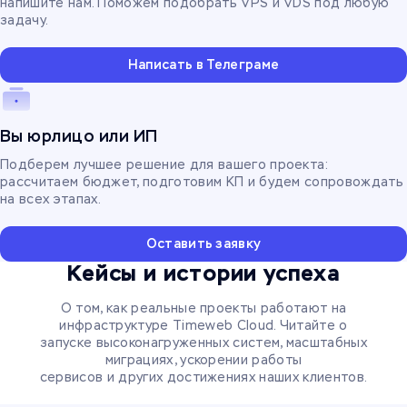
напишите нам. Поможем подобрать VPS и VDS под любую
задачу.
Написать в Телеграме
Вы юрлицо или ИП
Подберем лучшее решение для вашего проекта:
рассчитаем бюджет, подготовим КП и будем сопровождать
на всех этапах.
Оставить заявку
Кейсы и истории успеха
О том, как реальные проекты работают на
инфраструктуре Timeweb Cloud. Читайте о
запуске высоконагруженных систем, масштабных
миграциях, ускорении работы
сервисов и других достижениях наших клиентов.