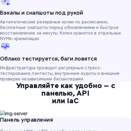
Бэкапы и снапшоты под рукой
Автоматические резервные копии по расписанию,
бесплатные снапшоты перед обновлениями и быстрое
восстановление за минуты. Копии хранятся в отдельных
NVMe-хранилищах.
Облако тестируется, баги ловятся
Инфраструктура проходит регулярные стресс-
тестирования, пентесты, внутренние аудиты и внешние
проверки независимыми багхантерами.
Управляйте как удобно — с
панелью, API
или IaC
Панель управления