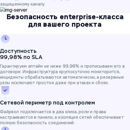
защищенному каналу.
Безопасность enterprise-класса
для вашего проекта
Доступность
99,98% по SLA
Гарантируем аптайм не ниже 99,98% и прописываем его в
договоре. Инфраструктура круглосуточно мониторится,
инциденты обрабатываются автоматически, а резервные
узлы исключают простои даже при атаках и сбоях.
Сетевой периметр под контролем
Файрвол подключается в два клика, роли и права
настраиваются в панели, а изоляция сетей обеспечивает
полную безопасность соединений.