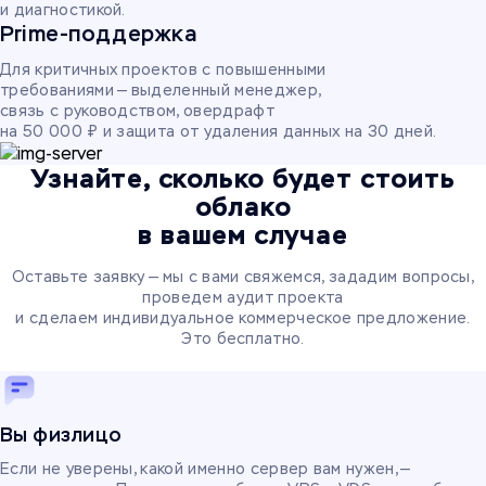
и диагностикой.
Prime-поддержка
Для критичных проектов с повышенными
требованиями — выделенный менеджер,
связь с руководством, овердрафт
на 50 000 ₽ и защита от удаления данных на 30 дней.
Узнайте, сколько будет стоить
облако
в вашем случае
Оставьте заявку — мы с вами свяжемся, зададим вопросы,
проведем аудит проекта
и сделаем индивидуальное коммерческое предложение.
Это бесплатно.
Вы физлицо
Если не уверены, какой именно сервер вам нужен, —