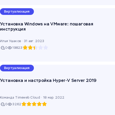
Виртуализация
Установка Windows на VMware: пошаговая
инструкция
Илья Ушаков ·
31 авг. 2023
0
19823
Виртуализация
Установка и настройка Hyper-V Server 2019
Команда Timeweb Cloud ·
18 мар. 2022
0
3262