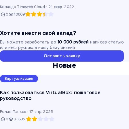
Команда Timeweb Cloud ·
21 февр. 2022
0
10609
Хотите внести свой вклад?
Вы можете заработать до
10 000 рублей
, написав статью
или инструкцию в нашу базу знаний
Оставить заявку
Новые
Виртуализация
Как пользоваться VirtualBox: пошаговое
руководство
Роман Панков ·
17 апр. 2025
0
35632