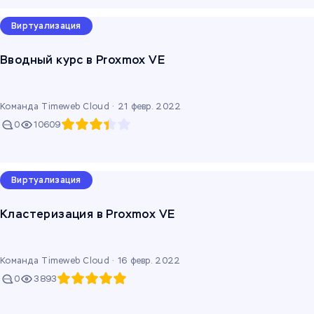
Виртуализация
Вводный курс в Proxmox VE
Команда Timeweb Cloud ·
21 февр. 2022
0
10609
Виртуализация
Кластеризация в Proxmox VE
Команда Timeweb Cloud ·
16 февр. 2022
0
3893