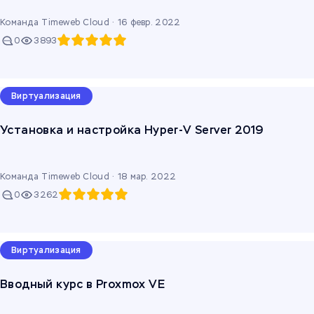
Команда Timeweb Cloud ·
16 февр. 2022
0
3893
Виртуализация
Установка и настройка Hyper-V Server 2019
Команда Timeweb Cloud ·
18 мар. 2022
0
3262
Виртуализация
Вводный курс в Proxmox VE