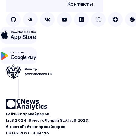
Контакты
Рейтинг провайдеров
IaaS 2024: 6 место
Лучший SLA IaaS 2023:
6 место
Рейтинг провайдеров
DBaaS 2026: 4 место