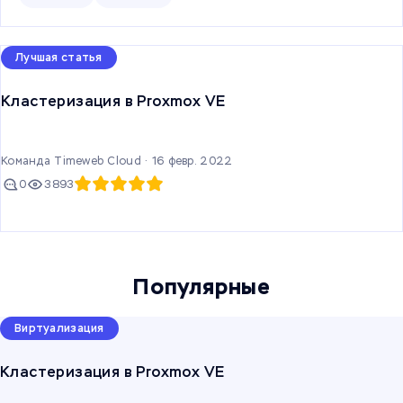
Лучшая статья
Кластеризация в Proxmox VE
Команда Timeweb Cloud ·
16 февр. 2022
0
3893
Популярные
Виртуализация
Кластеризация в Proxmox VE