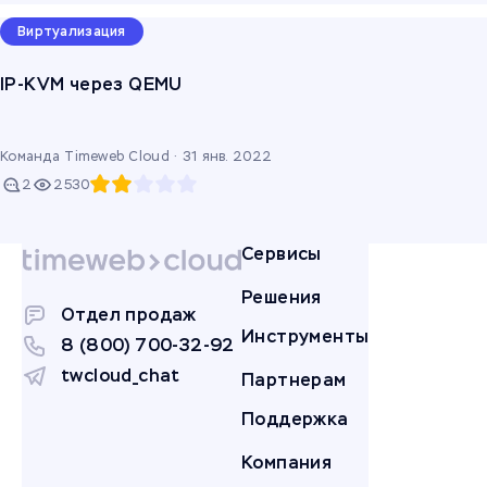
Виртуализация
IP-KVM через QEMU
Команда Timeweb Cloud ·
31 янв. 2022
2
2530
Сервисы
Решения
Отдел продаж
Инструменты
8 (800) 700-32-92
twcloud_chat
Партнерам
Поддержка
Компания