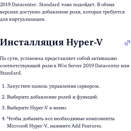
2019 Datacenter.
Standard тоже подойдет. В обеих
версиях доступно добавление роли, которая требуется
для виртуализации.
Инсталляция Hyper-V
По сути, установка представляет собой активацию
соответствующей роли в
Win Server 2019 Datacenter или
Standard.
Запустите панель управления сервером.
Выберите добавление ролей и функций.
Выберите Hyper-V в меню.
Чтобы добавить все необходимые компоненты
Microsoft Hyper-V, нажмите Add Features.