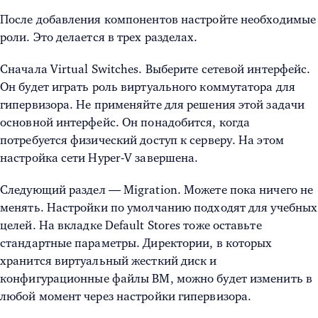
После добавления компонентов настройте необходимые
роли. Это делается в трех разделах.
Сначала Virtual Switches. Выберите сетевой интерфейс.
Он будет играть роль виртуального коммутатора для
гипервизора. Не применяйте для решения этой задачи
основной интерфейс. Он понадобится, когда
потребуется физический доступ к серверу. На этом
настройка сети Hyper-V завершена.
Следующий раздел — Migration. Можете пока ничего не
менять. Настройки по умолчанию подходят для учебных
целей.
На вкладке Default Stores тоже оставьте
стандартные параметры. Директории, в которых
хранится виртуальный жесткий диск и
конфигурационные файлы ВМ, можно будет изменить в
любой момент через настройки гипервизора.