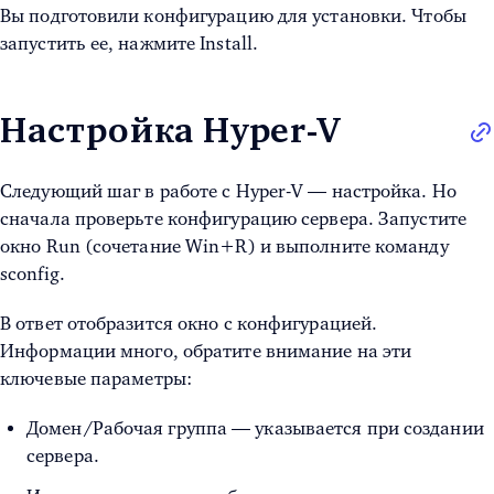
Вы подготовили конфигурацию
для установки. Чтобы
запустить ее, нажмите Install.
Настройка Hyper-V
Следующий шаг в работе с
Hyper-V — настройка.
Но
сначала проверьте конфигурацию сервера. Запустите
окно Run (сочетание Win+R) и выполните команду
sconfig.
В ответ отобразится окно с конфигурацией.
Информации много, обратите внимание на эти
ключевые параметры:
Домен/Рабочая группа — указывается при создании
сервера.