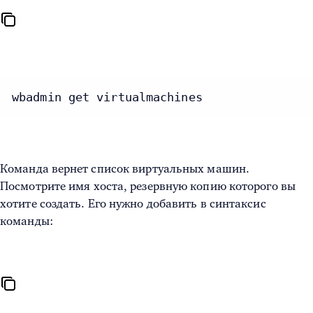
wbadmin get virtualmachines
Команда вернет список виртуальных машин.
Посмотрите имя хоста, резервную копию которого вы
хотите создать. Его нужно добавить в синтаксис
команды: