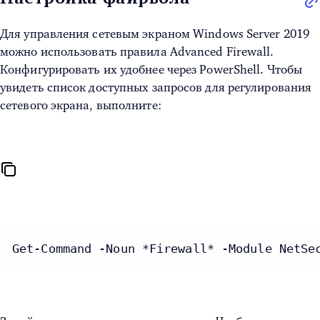
Для управления сетевым экраном
Windows Server 2019
можно использовать правила Advanced Firewall.
Конфигурировать их удобнее через PowerShell. Чтобы
увидеть список доступных запросов для регулирования
сетевого экрана, выполните:
Get-Command -Noun *Firewall* -Module NetSe