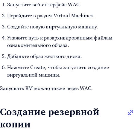
Запустите веб-интерфейс WAC.
Перейдите в раздел Virtual Machines.
Создайте новую виртуальную машину.
Укажите путь к разархивированным файлам
ознакомительного образа.
Добавьте образ жесткого диска.
Нажмите Create, чтобы запустить создание
виртуальной машины.
Запускать ВМ можно также через WAC.
Создание резервной
копии