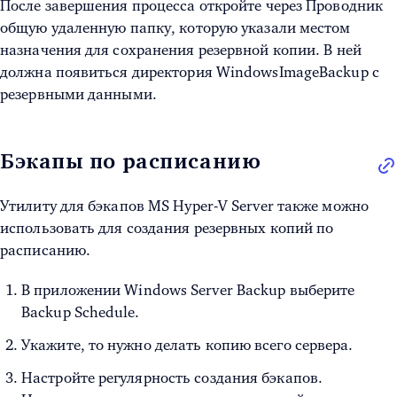
После завершения процесса откройте через Проводник
общую удаленную папку, которую указали местом
назначения для сохранения резервной копии. В ней
должна появиться директория WindowsImageBackup с
резервными данными.
Бэкапы по расписанию
Утилиту для бэкапов
MS Hyper-V Server
также можно
использовать для создания резервных копий по
расписанию.
В приложении Windows Server Backup выберите
Backup Schedule.
Укажите, то нужно делать копию всего сервера.
Настройте регулярность создания бэкапов.