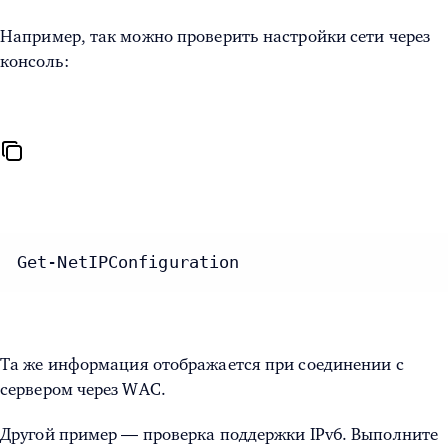
Например, так можно проверить настройки сети через
консоль:
Get-NetIPConfiguration
Та же информация отображается при соединении с
сервером через WAC.
Другой пример — проверка поддержки IPv6. Выполните