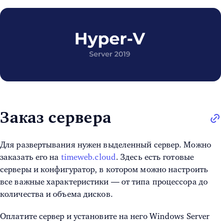
Заказ сервера
Для развертывания нужен выделенный сервер. Можно
заказать его на
timeweb.cloud
. Здесь есть готовые
серверы и конфигуратор, в котором можно настроить
все важные характеристики — от типа процессора до
количества и объема дисков.
Оплатите сервер и установите на него
Windows Server