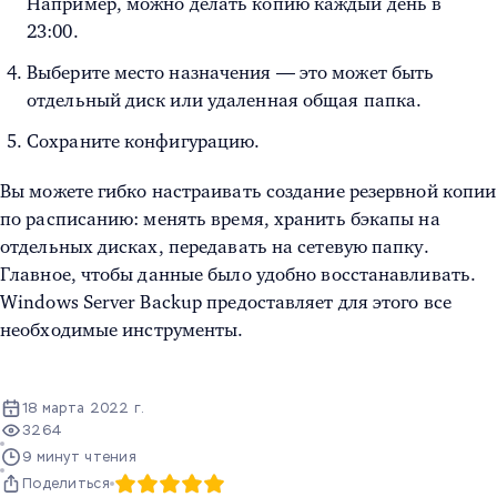
Например, можно делать копию каждый день в
23:00.
Выберите место назначения — это может быть
отдельный диск или удаленная общая папка.
Сохраните конфигурацию.
Вы можете гибко настраивать создание резервной копии
по расписанию: менять время, хранить бэкапы на
отдельных дисках, передавать на сетевую папку.
Главное, чтобы данные было удобно восстанавливать.
Windows Server Backup предоставляет для этого все
необходимые инструменты.
18 марта 2022 г.
3264
9 минут чтения
Поделиться