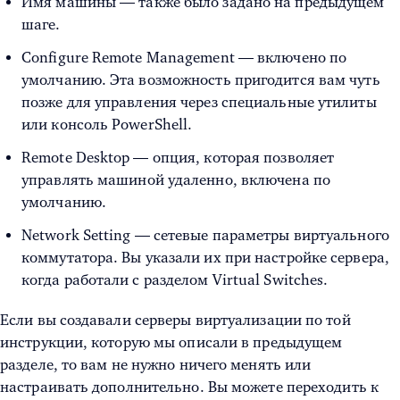
Имя машины — также было задано на предыдущем
шаге.
Configure Remote Management — включено по
умолчанию. Эта возможность пригодится вам чуть
позже для управления через специальные утилиты
или консоль PowerShell.
Remote Desktop — опция, которая позволяет
управлять машиной удаленно, включена по
умолчанию.
Network Setting — сетевые параметры виртуального
коммутатора. Вы указали их при настройке сервера,
когда работали с разделом Virtual Switches.
Если вы создавали
серверы виртуализации
по той
инструкции, которую мы описали в предыдущем
разделе, то вам не нужно ничего менять или
настраивать дополнительно. Вы можете переходить к