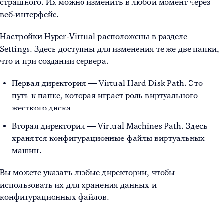
страшного. Их можно изменить в любой момент через
веб-интерфейс.
Настройки
Hyper-Virtual
расположены в разделе
Settings. Здесь доступны для изменения те же две папки,
что и при создании сервера.
Первая директория — Virtual Hard Disk Path. Это
путь к папке, которая играет роль виртуального
жесткого диска.
Вторая директория — Virtual Machines Path. Здесь
хранятся конфигурационные файлы виртуальных
машин.
Вы можете указать любые директории, чтобы
использовать их для хранения данных и
конфигурационных файлов.