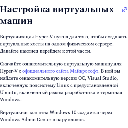
Настройка виртуальных
машин
Виртуализация Hyper-V
нужна для того, чтобы создавать
виртуальные хосты на одном физическом сервере.
Давайте наконец перейдем к этой части.
Скачайте ознакомительную виртуальную машину для
Hyper-V с
официального сайта Майкрософт
. В ней вы
найдете ознакомительную версию ОС, Visual Studio,
включенную подсистему Linux с предустановленной
Ubuntu, включенный режим разработчика и терминал
Windows.
Виртуальная машина Windows 10
создается через
Windows Admin Center в пару кликов.