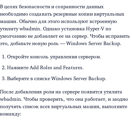
В целях безопасности и сохранности данных
необходимо создавать резервные копии виртуальных
машин. Обычно для этого используют встроенную
утилиту wbadmin. Однако
установка Hyper-V
по
умолчанию не добавляет ее на сервер. Чтобы исправить
это, добавьте новую роль — Windows Server Backup.
Откройте консоль управления сервером.
Нажмите Add Roles and Features.
Выберите в списке Windows Server Backup.
После добавления роли на сервере появится утилита
wbadmin. Чтобы проверить, что она работает, и заодно
получить список всех виртуальных машин, выполните
команду: