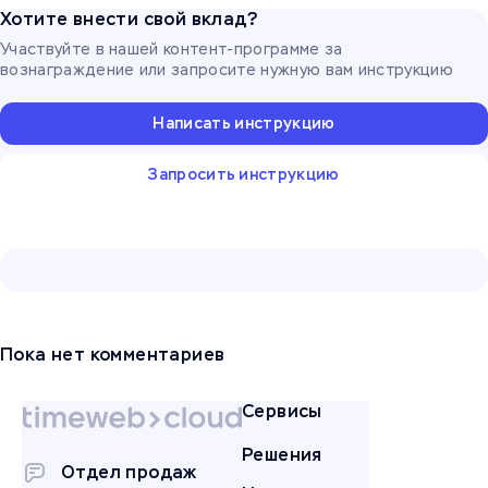
Хотите внести свой вклад?
Участвуйте в нашей контент-программе за
вознаграждение или запросите нужную вам инструкцию
Написать инструкцию
Запросить инструкцию
Пока нет комментариев
Сервисы
Решения
Отдел продаж