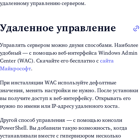
удаленному управлению сервером.
Удаленное управление
Управлять сервером можно двумя способами. Наиболее
удобный — с помощью веб-интерфейса Windows Admin
Center (WAC). Скачайте его бесплатно с
сайта
Майкрософт
.
При инсталляции WAC используйте дефолтные
значения, менять настройки не нужно. После установки
вы получите доступ к веб-интерфейсу. Открывать его
нужно по имени или IP-адресу удаленного хоста.
Другой способ управления — с помощью консоли
PowerShell. Вы добавили такую возможность, когда
устанавливали вместе с гипервизором несколько