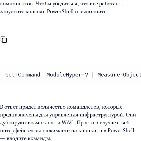
компонентов. Чтобы убедиться, что все работает,
запустите консоль PowerShell и выполните:
Get-Command –ModuleHyper-V | Measure-Objec
В ответ придет количество командлетов, которые
предназначены для управления инфраструктурой. Они
дублируют возможности WAC. Просто в случае с веб-
интерфейсом вы нажимаете на кнопки, а в PowerShell
— вводите команды.