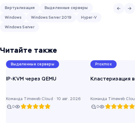
Виртуализация
Выделенные серверы
Windows
Windows Server 2019
Hyper-V
Windows Server
Читайте также
Выделенные серверы
Proxmox
IP-KVM через QEMU
Кластеризация в
Команда Timeweb Cloud ·
10 авг. 2026
Команда Timeweb Clou
0
0