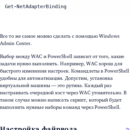
Get-NetAdapterBinding
Все то же самое можно сделать с помощью Windows
Admin Center.
Выбор между WAC и PowerShell зависит от того, какие
задачи нужно выполнить. Например, WAC хорош для
быстрого изменения настроек. Командлеты в PowerShell
удобны для автоматизации. Допустим,
установка
виртуальной машины — это рутина. Каждый раз
настраивать очередной хост через WAC утомительно. В
таком случае можно написать скрипт, который будет
выполнять нужные наборы команд через PowerShell.
Настройка файрвола