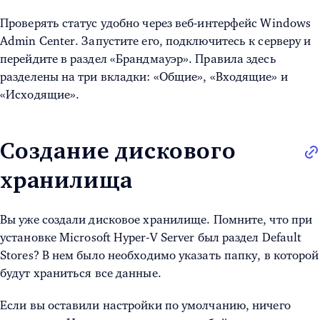
Проверять статус удобно через веб-интерфейс Windows
Admin Center. Запустите его, подключитесь к серверу и
перейдите в раздел «Брандмауэр». Правила здесь
разделены на три вкладки: «Общие», «Входящие» и
«Исходящие».
Создание дискового
хранилища
Вы уже создали дисковое хранилище. Помните, что при
установке
Microsoft Hyper-V Server
был раздел Default
Stores? В нем было необходимо указать папку, в которой
будут храниться все данные.
Если вы оставили настройки по умолчанию, ничего