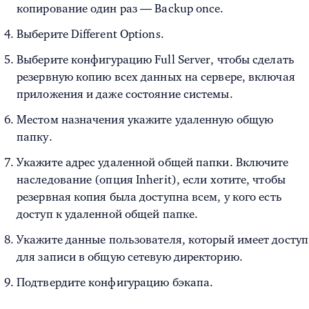
копирование один раз — Backup once.
Выберите Different Options.
Выберите конфигурацию Full Server, чтобы сделать
резервную копию всех данных на сервере, включая
приложения и даже состояние системы.
Местом назначения укажите удаленную общую
папку.
Укажите адрес удаленной общей папки. Включите
наследование (опция Inherit), если хотите, чтобы
резервная копия была доступна всем, у кого есть
доступ к удаленной общей папке.
Укажите данные пользователя, который имеет доступ
для записи в общую сетевую директорию.
Подтвердите конфигурацию бэкапа.