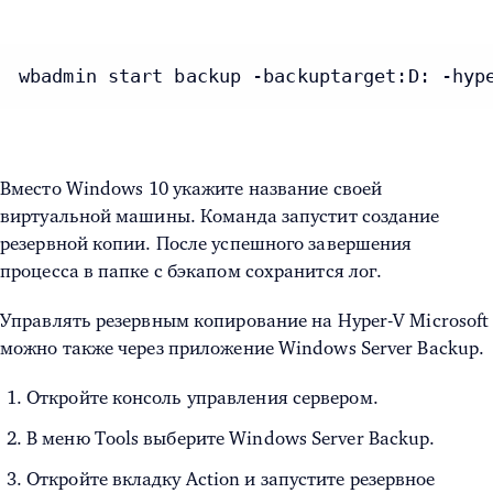
wbadmin start backup -backuptarget:D: -hyp
Вместо Windows 10 укажите название своей
виртуальной машины. Команда запустит создание
резервной копии. После успешного завершения
процесса в папке с бэкапом сохранится лог.
Управлять резервным копирование на
Hyper-V Microsoft
можно также через приложение Windows Server Backup.
Откройте консоль управления сервером.
В меню Tools выберите Windows Server Backup.
Откройте вкладку Action и запустите резервное