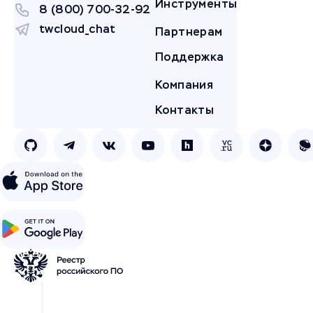
Инструменты
8 (800) 700-32-92
twcloud_chat
Партнерам
Поддержка
Компания
Контакты